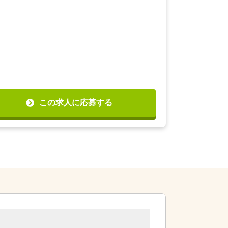
この求人に応募する