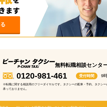
みる
無料転職相談センタ
0120-981-461
9
受付時間
※転職に関する相談用のフリーダイヤルです。タクシーの配車・予約、タクシー
承っておりません。