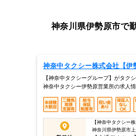
神奈川県伊勢原市で
神奈中タクシー株式会社【伊
【神奈中タクシーグループ】がタクシ
神奈中タクシー伊勢原営業所の求人情
【神奈中タクシー株
神奈川県伊勢原市上粕