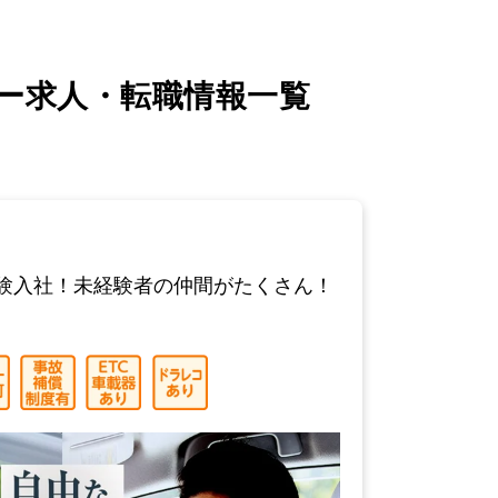
ー求人・転職情報一覧
験入社！未経験者の仲間がたくさん！