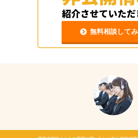
無料相談して