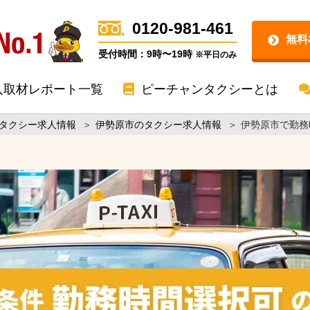
0120-981-461
無料
受付時間：9時〜19時
※平日のみ
入取材レポート一覧
ピーチャンタクシーとは
タクシー求人情報
＞
伊勢原市のタクシー求人情報
＞
伊勢原市で勤務