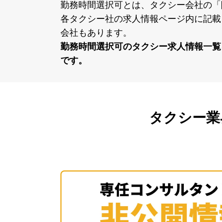
勤務時間選択可とは、タクシー会社の「
各タクシー社の求⼈情報ページ内に記載
会社もあります。
勤務時間選択可のタクシー求⼈情報⼀覧
です。
タクシー業