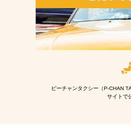
ピーチャンタクシー（P-CHAN
サイトで