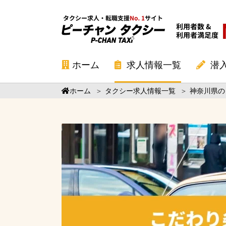
ホーム
求人情報一覧
潜
ホーム
＞
タクシー求人情報一覧
＞
神奈川県の