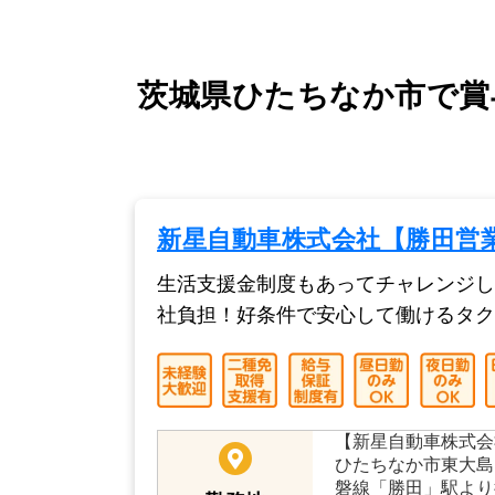
茨城県ひたちなか市で賞
新星自動車株式会社【勝田営
生活支援金制度もあってチャレンジし
社負担！好条件で安心して働けるタク
【新星自動車株式会
ひたちなか市東大島1