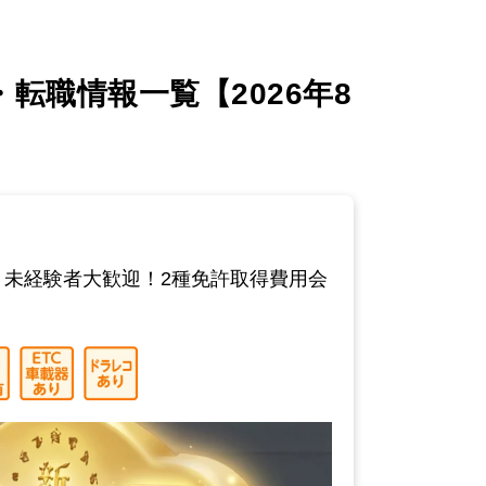
職情報一覧【2026年8
！未経験者大歓迎！2種免許取得費用会