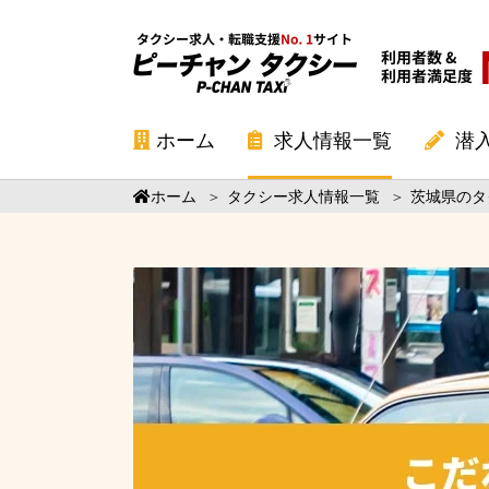
ホーム
求人情報一覧
潜
ホーム
＞
タクシー求人情報一覧
＞
茨城県のタ