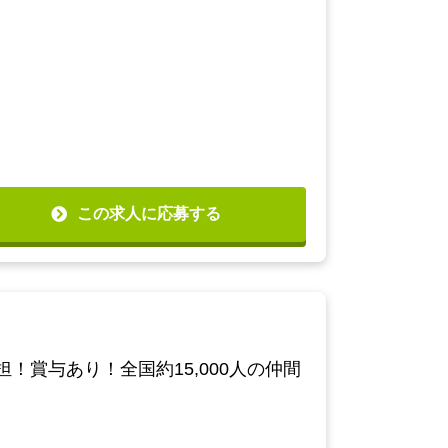
この求人に応募する
賞与あり！全国約15,000人の仲間