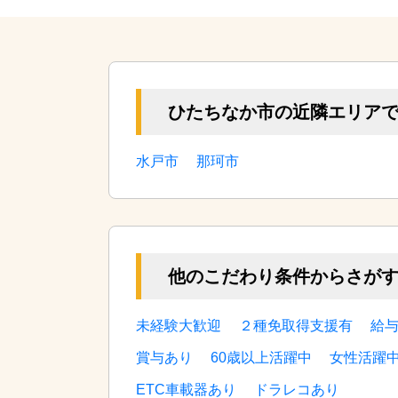
この求人を詳しく見る
ひたちなか市の近隣エリア
水戸市
那珂市
他のこだわり条件からさが