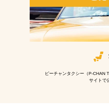
ピーチャンタクシー（P-CHA
サイトで