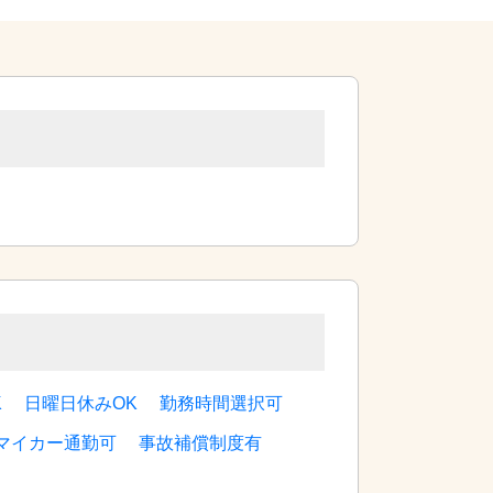
この求人に応募する