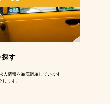
を探す
の求人情報を徹底網羅しています。
介します。