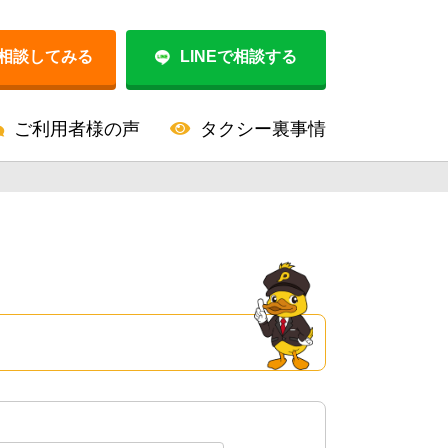
相談してみる
LINEで相談する
ご利用者様の声
タクシー裏事情