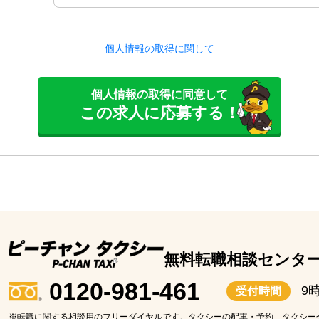
個人情報の取得に関して
個人情報の取得に同意して
この求人に応募する！
無料転職相談センタ
0120-981-461
9
受付時間
※転職に関する相談用のフリーダイヤルです。タクシーの配車・予約、タクシー