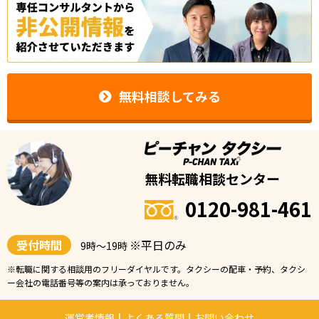
無料相談してみる
無料転職相談センター
0120-981-461
受付時間
※平日のみ
9時〜19時
※転職に関する相談用のフリーダイヤルです。タクシーの配車・予約、タクシ
ー会社の電話番号等の案内は承っておりません。
運営者情報
|
よくある質問
|
お問い合わせ