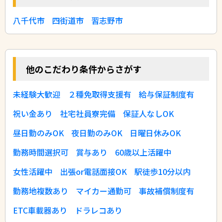
八千代市
四街道市
習志野市
他のこだわり条件からさがす
未経験大歓迎
２種免取得支援有
給与保証制度有
祝い金あり
社宅社員寮完備
保証人なしOK
昼日勤のみOK
夜日勤のみOK
日曜日休みOK
勤務時間選択可
賞与あり
60歳以上活躍中
女性活躍中
出張or電話面接OK
駅徒歩10分以内
勤務地複数あり
マイカー通勤可
事故補償制度有
ETC車載器あり
ドラレコあり