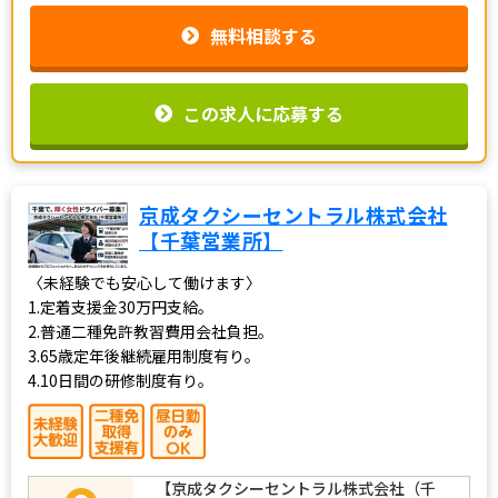
無料相談する
この求人に応募する
京成タクシーセントラル株式会社
【千葉営業所】
〈未経験でも安心して働けます〉
1.定着支援金30万円支給。
2.普通二種免許教習費用会社負担。
3.65歳定年後継続雇用制度有り。
4.10日間の研修制度有り。
【京成タクシーセントラル株式会社（千