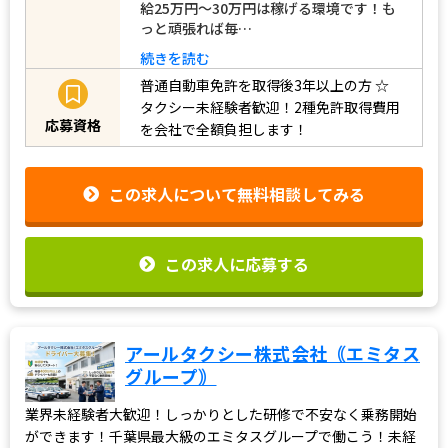
給25万円～30万円は稼げる環境です！も
っと頑張れば毎…
続きを読む
普通自動車免許を取得後3年以上の方
☆
タクシー未経験者歓迎！2種免許取得費用
応募資格
を会社で全額負担します！
この求人について無料相談してみる
この求人に応募する
アールタクシー株式会社｟エミタス
グループ｠
業界未経験者大歓迎！しっかりとした研修で不安なく乗務開始
ができます！千葉県最大級のエミタスグループで働こう！未経