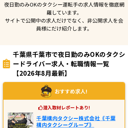
夜日勤のみOKのタクシー運転手の求人情報を徹底網
羅しています。
サイトで公開中の求人だけでなく、非公開求人を会
員様にだけ紹介します。
千葉県千葉市で夜日勤のみOKのタクシ
ードライバー求人・転職情報一覧
【2026年8月最新】
おすすめ求人!
潜入取材レポートあり!
千葉構内タクシー株式会社｟千葉
構内タクシーグループ｠