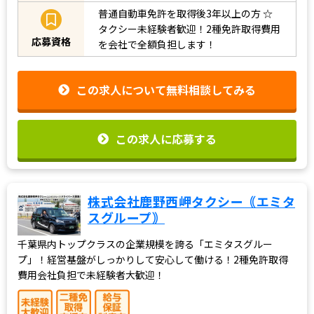
普通自動車免許を取得後3年以上の方
☆
タクシー未経験者歓迎！2種免許取得費用
応募資格
を会社で全額負担します！
この求人について無料相談してみる
この求人に応募する
株式会社鹿野西岬タクシー｟エミタ
スグループ｠
千葉県内トップクラスの企業規模を誇る「エミタスグルー
プ」！経営基盤がしっかりして安心して働ける！2種免許取得
費用会社負担で未経験者大歓迎！