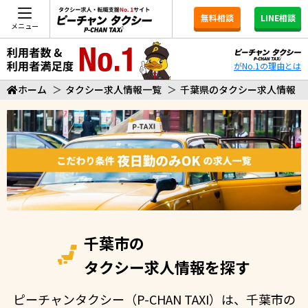
無料相談
LINE相談
メニュー
がNo.1の理由とは
ホーム
＞
タクシー求人情報一覧
＞
千葉県のタクシー求人情報
千葉市の
タクシー求人情報を探す
ピーチャンタクシー（P-CHAN TAXI）は、千葉市の