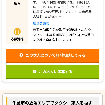
す） 「給与保証期間終了後」 月給16万
給与
6200円～30万円以上 （トップドライバー
は年収で400万円以上です！） ☆未経験
入社1年目から月…
続きを読む
普通自動車免許を取得後3年以上の方
☆
タクシー未経験者歓迎！2種免許取得費用
応募資格
を会社で全額負担します！
この求人について無料相談してみる
この求人に応募する
千葉市の近隣エリアでタクシー求人を探す