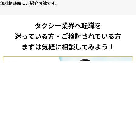
無料相談時にご紹介可能です。
タクシー業界へ転職を
迷っている方・ご検討されている方
まずは気軽に相談してみよう！
無料相談してみる