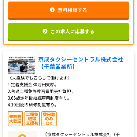
無料相談する
この求人に応募する
京成タクシーセントラル株式会社
【千葉営業所】
〈未経験でも安心して働けます〉
1.定着支援金30万円支給。
2.普通二種免許教習費用会社負担。
3.65歳定年後継続雇用制度有り。
4.10日間の研修制度有り。
【京成タクシーセントラル株式会社（千