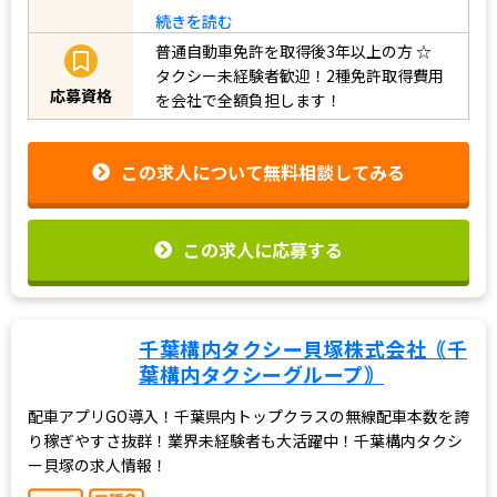
続きを読む
普通自動車免許を取得後3年以上の方
☆
タクシー未経験者歓迎！2種免許取得費用
応募資格
を会社で全額負担します！
この求人について無料相談してみる
この求人に応募する
千葉構内タクシー貝塚株式会社｟千
葉構内タクシーグループ｠
配車アプリGO導入！千葉県内トップクラスの無線配車本数を誇
り稼ぎやすさ抜群！業界未経験者も大活躍中！千葉構内タクシ
ー貝塚の求人情報！