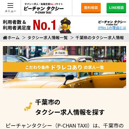
無料相談
LINE相談
メニュー
がNo.1の理由とは
ホーム
＞
タクシー求人情報一覧
＞
千葉県のタクシー求人情報
千葉市の
タクシー求人情報を探す
ピーチャンタクシー（P-CHAN TAXI）は、千葉市の