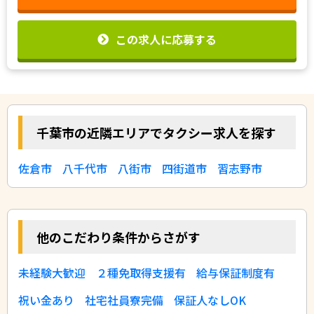
この求人に応募する
千葉市の近隣エリアでタクシー求人を探す
佐倉市
八千代市
八街市
四街道市
習志野市
他のこだわり条件からさがす
未経験大歓迎
２種免取得支援有
給与保証制度有
祝い金あり
社宅社員寮完備
保証人なしOK