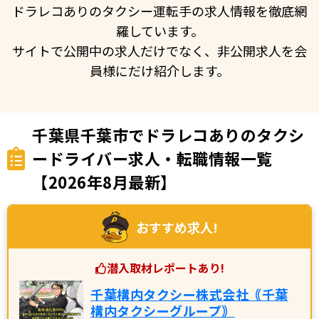
ドラレコありのタクシー運転手の求人情報を徹底網
羅しています。
サイトで公開中の求人だけでなく、非公開求人を会
員様にだけ紹介します。
千葉県千葉市でドラレコありのタクシ
ードライバー求人・転職情報一覧
【2026年8月最新】
おすすめ求人!
潜入取材レポートあり!
千葉構内タクシー株式会社｟千葉
構内タクシーグループ｠