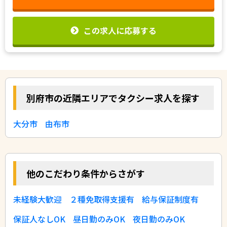
この求人に応募する
別府市の近隣エリアでタクシー求人を探す
大分市
由布市
他のこだわり条件からさがす
未経験大歓迎
２種免取得支援有
給与保証制度有
保証人なしOK
昼日勤のみOK
夜日勤のみOK