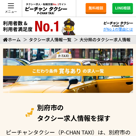
無料相談
LINE相談
メニュー
がNo.1の理由とは
ホーム
＞
タクシー求人情報一覧
＞
大分県のタクシー求人情報
別府市の
タクシー求人情報を探す
ピーチャンタクシー（P-CHAN TAXI）は、別府市の