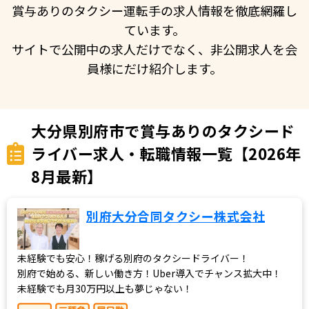
賞与ありのタクシー運転手の求人情報を徹底網羅し
ています。
サイトで公開中の求人だけでなく、非公開求人を会
員様にだけ紹介します。
大分県別府市で賞与ありのタクシード
ライバー求人・転職情報一覧【2026年
8月最新】
別府大分合同タクシー株式会社
未経験でも安心！稼げる別府のタクシードライバー！
別府で始める、新しい働き方！Uber導入でチャンス拡大中！
未経験でも月30万円以上も夢じゃない！