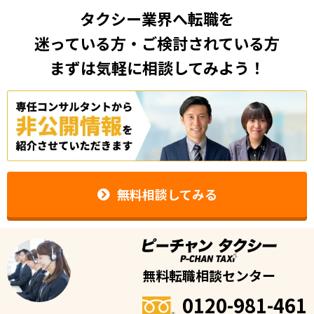
タクシー業界へ転職を
迷っている方・ご検討されている方
まずは気軽に相談してみよう！
無料相談してみる
無料転職相談センター
0120-981-461