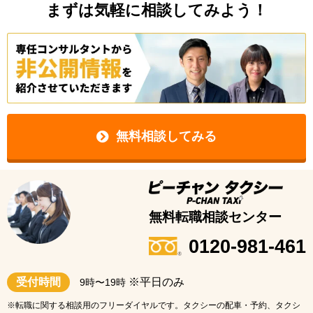
まずは気軽に相談してみよう！
無料相談してみる
無料転職相談センター
0120-981-461
受付時間
※平日のみ
9時〜19時
※転職に関する相談用のフリーダイヤルです。タクシーの配車・予約、タクシ