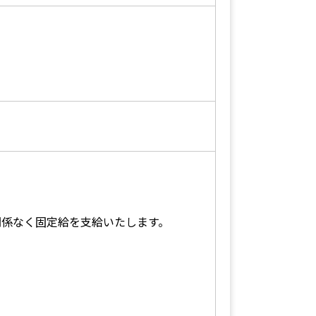
関係なく固定給を支給いたします。