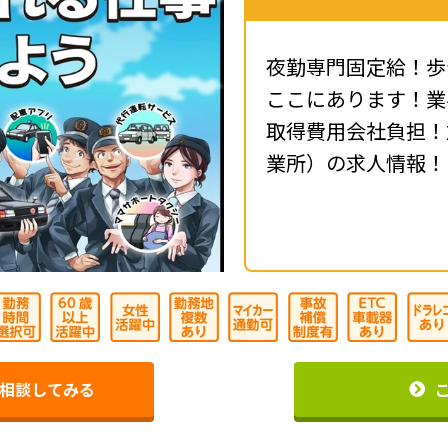
夜勤専門固定給！歩
ここにあります！業
取得費用会社負担！
業所）の求人情報！
相談してみる