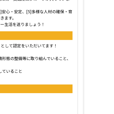
4]安心・安定、[5]多様な人材の確保・育
きます。
バー生活を送りましょう！
」として認定をいただいてます！
勤務形態の整備等に取り組んでいること、
していること