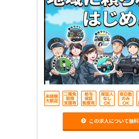
この求人について無料