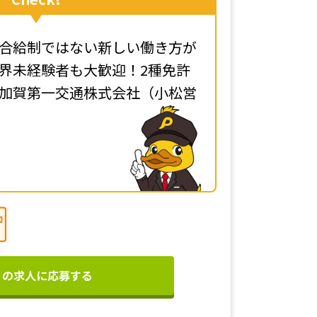
合給制ではない新しい働き方が
界未経験者も大歓迎！2種免許
加賀第一交通株式会社（小松営
この求人に応募する