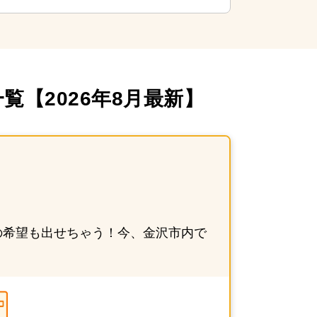
【2026年8月最新】
の希望も出せちゃう！今、金沢市内で