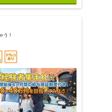
この求人に応募する
ゃう！