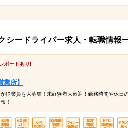
クシードライバー求人・転職情報一覧
レポートあり!
営業所】
ーが従業員を大募集！未経験者大歓迎！勤務時間や休日
情報！