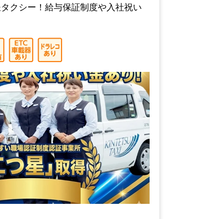
鉄タクシー！給与保証制度や入社祝い