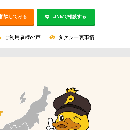
相談してみる
LINEで相談する
ご利用者様の声
タクシー裏事情