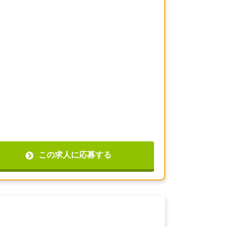
この求人に応募する