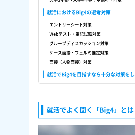
就活におけるBig4の選考対策
エントリーシート対策
Webテスト・筆記試験対策
グループディスカッション対策
ケース面接・フェルミ推定対策
面接（人物面接）対策
就活でBig4を目指すなら十分な対策を
就活でよく聞く「Big4」とは