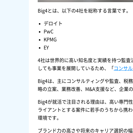
Big4とは、以下の4社を総称する言葉です。
デロイト
PwC
KPMG
EY
4社は世界的に高い知名度と実績を持つ監査
しても事業を展開しているため、「
コンサル
Big4は、主にコンサルティングや監査、
略の立案、業務改善、M&A支援など、企業
Big4が就活で注目される理由は、高い専
ライアントとする案件に若手のうちから携わ
環境です。
ブランド力の高さや将来のキャリア選択の幅