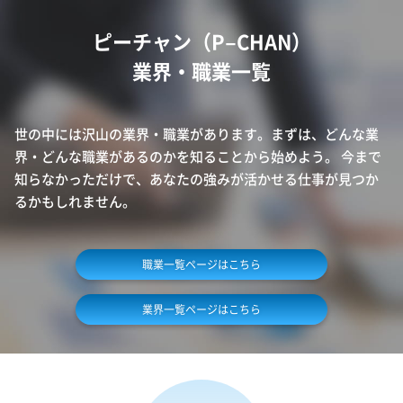
ピーチャン（P−CHAN）
業界・職業一覧
世の中には沢山の業界・職業があります。
まずは、どんな業
界・どんな職業があるのかを知ることから始めよう。
今まで
知らなかっただけで、あなたの強みが活かせる仕事が見つか
るかもしれません。
職業一覧ページはこちら
業界一覧ページはこちら