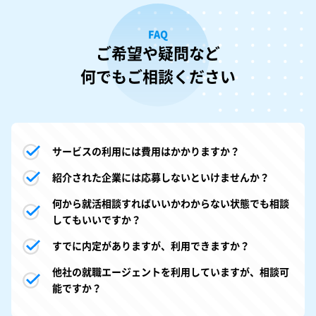
FAQ
ご希望や疑問など
何でもご相談ください
サービスの利用には費用はかかりますか？
紹介された企業には応募しないといけませんか？
何から就活相談すればいいかわからない状態でも相談
してもいいですか？
すでに内定がありますが、利用できますか？
他社の就職エージェントを利用していますが、相談可
能ですか？