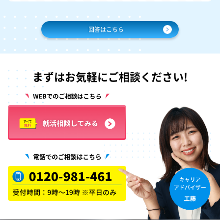
回答はこちら
まずはお気軽にご相談ください!