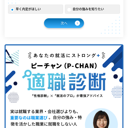
早く内定がほしい
自分の強みを知りたい
次へ