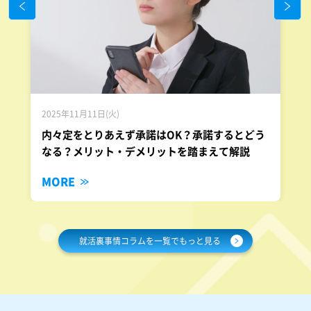
2025年11月11日(火)
内々定をとりあえず承諾はOK？承諾するとどう
なる？メリット・デメリットを踏まえて解説
MORE
就活裏事情コラムを一覧でもっと見る