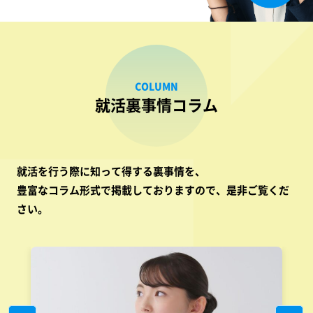
COLUMN
就活裏事情コラム
就活を行う際に知って得する裏事情を、
豊富なコラム形式で掲載しておりますので、是非ご覧くだ
さい。