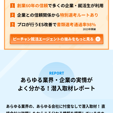
REPORT
あらゆる業界・企業の実情が
よく分かる！潜入取材レポート
あらゆる業界の、あらゆる会社に忖度なしで潜入取材！
直