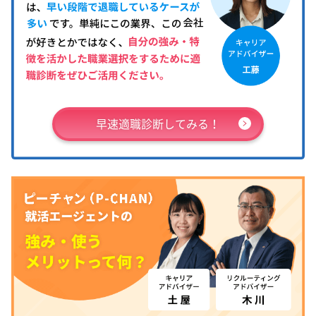
早速適職診断してみる！