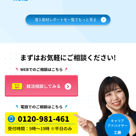
潜入取材レポートを一覧でもっと見る
まずはお気軽にご相談ください!