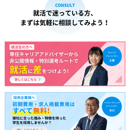
CONSULT
就活で迷っている方、
まずは気軽に相談してみよう！