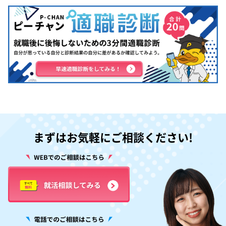
まずはお気軽にご相談ください!