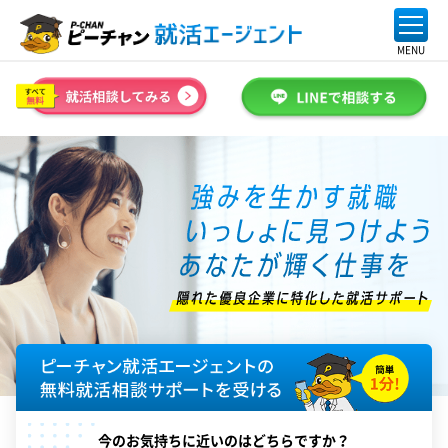
今のお気持ちに近いのはどちらですか？