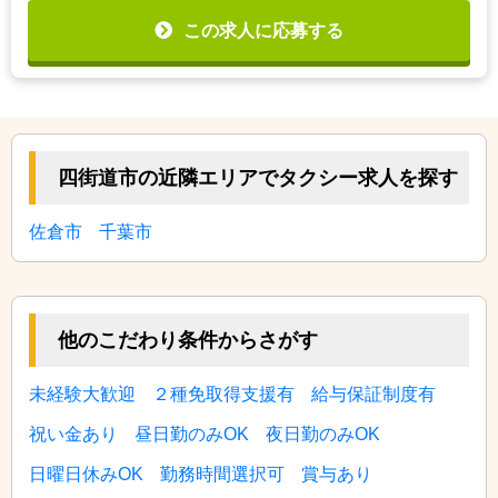
この求人に応募する
四街道市の近隣エリアでタクシー求人を探す
佐倉市
千葉市
他のこだわり条件からさがす
未経験大歓迎
２種免取得支援有
給与保証制度有
祝い金あり
昼日勤のみOK
夜日勤のみOK
日曜日休みOK
勤務時間選択可
賞与あり