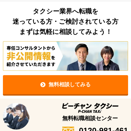
タクシー業界へ転職を
迷っている方・ご検討されている方
まずは気軽に相談してみよう！
無料相談してみる
無料転職相談センター
0120-981-461