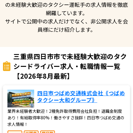
の未経験大歓迎のタクシー運転手の求人情報を徹底
網羅しています。
サイトで公開中の求人だけでなく、非公開求人を会
員様にだけ紹介します。
三重県四日市市で未経験大歓迎のタク
シードライバー求人・転職情報一覧
【2026年8月最新】
四日市つばめ交通株式会社｟つばめ
タクシー大和グループ｠
業界未経験者大歓迎！2種免許取得費用会社負担！退職金制度
あり！有給取得率80%！働きやすさ抜群！四日市つばめ交通の
求人情報！