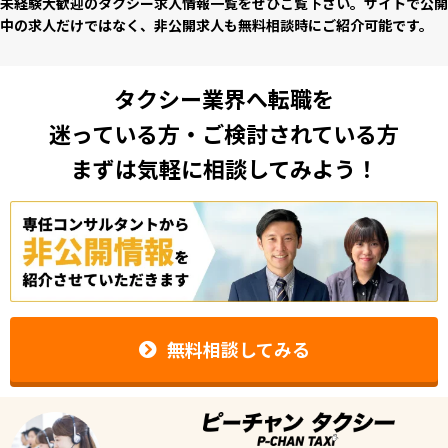
未経験⼤歓迎のタクシー求⼈情報⼀覧をぜひご覧下さい。サイトで公開
中の求⼈だけではなく、⾮公開求⼈も無料相談時にご紹介可能です。
タクシー業界へ転職を
迷っている方・ご検討されている方
まずは気軽に相談してみよう！
無料相談してみる