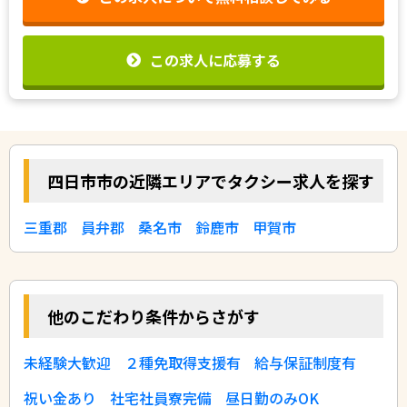
この求人に応募する
四日市市の近隣エリアでタクシー求人を探す
三重郡
員弁郡
桑名市
鈴鹿市
甲賀市
他のこだわり条件からさがす
未経験大歓迎
２種免取得支援有
給与保証制度有
祝い金あり
社宅社員寮完備
昼日勤のみOK