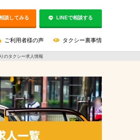
相談してみる
LINEで相談する
ご利用者様の声
タクシー裏事情
りのタクシー求人情報