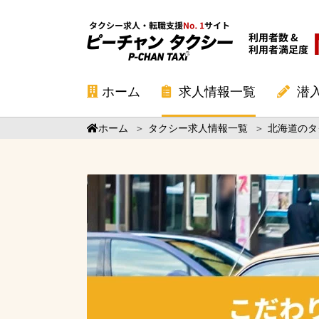
ホーム
求人情報一覧
潜
ホーム
＞
タクシー求人情報一覧
＞
北海道のタ