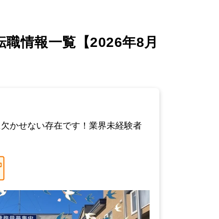
情報一覧【2026年8月
に欠かせない存在です！業界未経験者