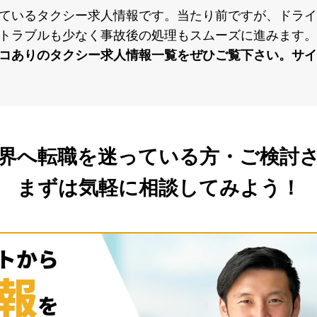
ているタクシー求⼈情報です。当たり前ですが、ドライ
トラブルも少なく事故後の処理もスムーズに進みます。
コありのタクシー求⼈情報⼀覧をぜひご覧下さい。サイ
界へ転職を
迷っている方・ご検討
まずは気軽に相談してみよう！