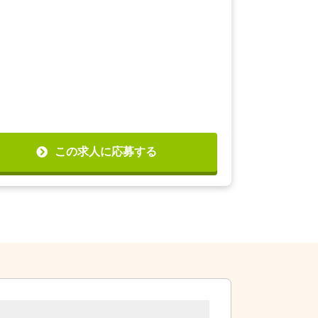
この求人に応募する