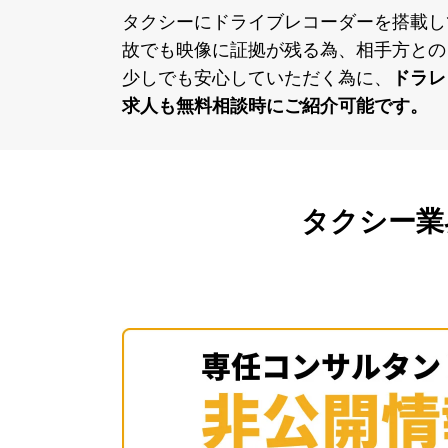
タクシーにドライブレコーダーを搭載し
故でも映像に証拠が残る為、相⼿⽅との
少しでも安⼼していただく為に、
ドラレ
求⼈も無料相談時にご紹介可能です。
タクシー業