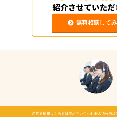
無料相談して
運営者情報
よくある質問
お問い合わせ
個人情報保護