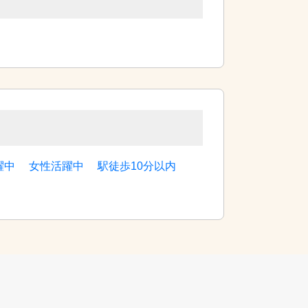
躍中
女性活躍中
駅徒歩10分以内