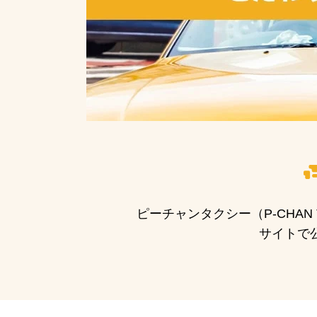
ピーチャンタクシー（P-CHA
サイトで