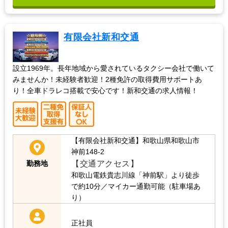
有限会社新和交通
設立1969年。長年地域から愛されているタクシー会社で働いて
みませんか！未経験者歓迎！2種免許の取得費用サポートあ
り！全車ドラレコ搭載で安心です！新和交通の求人情報！
【有限会社新和交通】和歌山県和歌山市
神前148-2
【交通アクセス】
勤務地
和歌山電鉄貴志川線「神前駅」より徒歩
で約10分／マイカー通勤可能（駐車場あ
り）
正社員