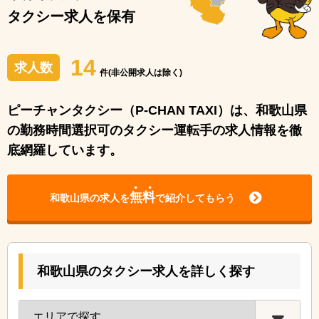
タクシー求人を保有
14
求人数
件(非公開求人は除く)
ピーチャンタクシー（P-CHAN TAXI）は、和歌山県
の勤務時間選択可のタクシー運転手の求人情報を徹
底網羅しています。
無料
和歌山県の求人を
で紹介してもらう
和歌山県のタクシー求人を詳しく探す