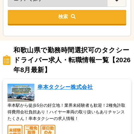
検索
和歌山県で勤務時間選択可のタクシー
ドライバー求人・転職情報一覧【2026
年8月最新】
串本タクシー株式会社
串本駅から徒歩5分の好立地！業界未経験者も歓迎！2種免許取
得費用会社負担あり！ハイヤー車両の取り扱いもありチャンス
たくさん！串本タクシーの求人情報！