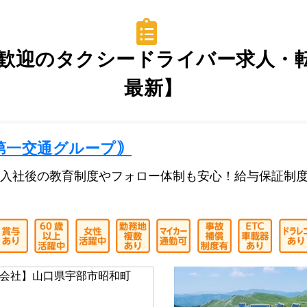
歓迎のタクシードライバー求人・転職
最新】
第一交通グループ｠
！入社後の教育制度やフォロー体制も安心！給与保証制度
会社】山口県宇部市昭和町