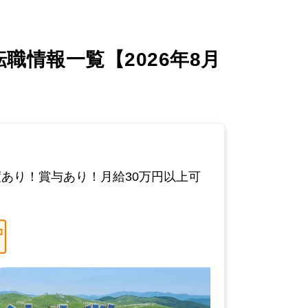
情報一覧【2026年8月
あり！賞与あり！月給30万円以上可