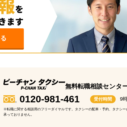
る
無料転職相談センタ
0120-981-461
9
受付時間