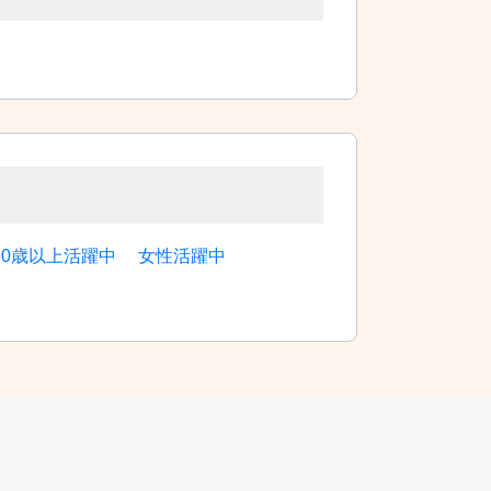
60歳以上活躍中
女性活躍中