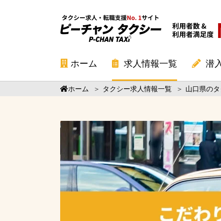
ホーム
求人情報一覧
潜
ホーム
＞
タクシー求人情報一覧
＞
山口県のタ