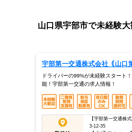
山口県宇部市で未経験大
宇部第一交通株式会社｟山口
ドライバーの99%が未経験スタート
能！宇部第一交通の求人情報！
【宇部第一交通株式
3-12-35