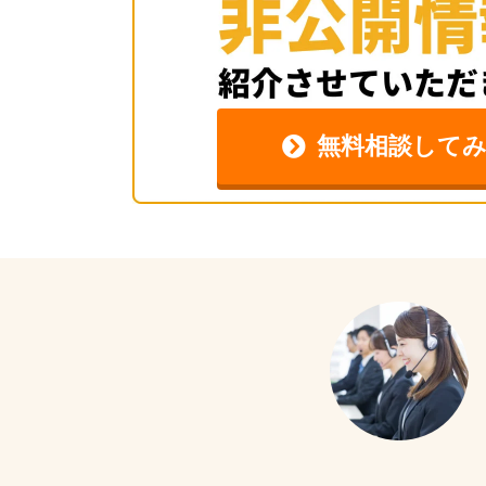
無料相談してみ