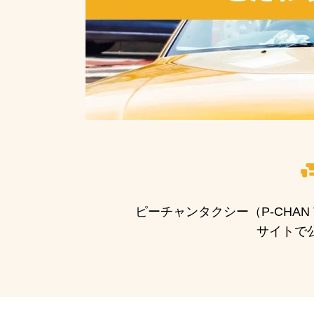
ピーチャンタクシー（P-CHA
サイトで