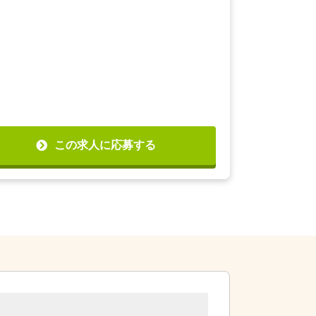
この求人に応募する