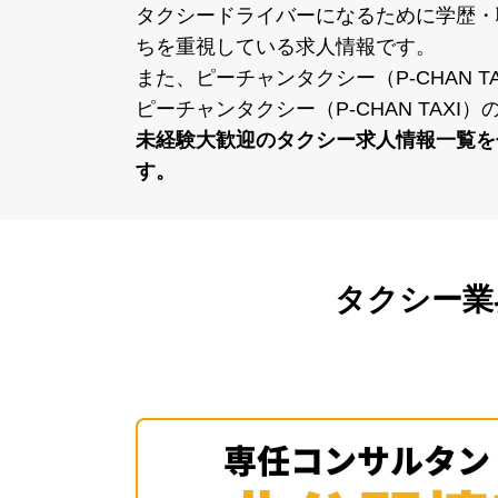
宇部市で未経験大歓迎の
タクシードライバーになるために学歴・
ちを重視している求⼈情報です。
また、ピーチャンタクシー（P-CHAN
ーチャンタクシー（P-CHAN TAXI
未経験⼤歓迎のタクシー求⼈情報⼀覧を
す。
タクシー