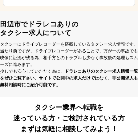
田辺市でドラレコありの
タクシー求人について
タクシーにドライブレコーダーを搭載しているタクシー求⼈情報です。
当たり前ですが、ドライブレコーダーがあることで、万が⼀の事故でも
映像に証拠が残る為、相⼿⽅とのトラブルも少なく事故後の処理もスム
ーズに進みます。
少しでも安⼼していただく為に、
ドラレコありのタクシー求⼈情報⼀覧
をぜひご覧下さい。サイトで公開中の求⼈だけではなく、⾮公開求⼈も
無料相談時にご紹介可能です。
タクシー業界へ転職を
迷っている方・ご検討されている方
まずは気軽に相談してみよう！