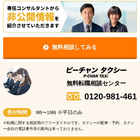
無料相談してみる
無料転職相談センター
0120-981-461
受付時間
※平日のみ
9時〜19時
※転職に関する相談用のフリーダイヤルです。タクシーの配車・予約、タクシ
ー会社の電話番号等の案内は承っておりません。