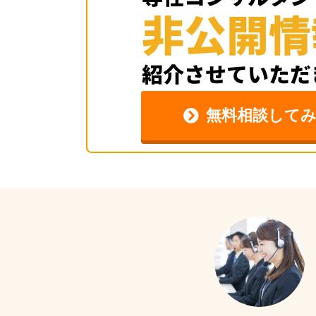
無料相談してみ