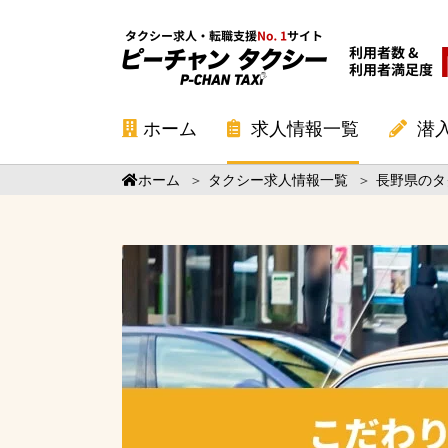
ホーム
求人情報一覧
潜
ホーム
＞
タクシー求人情報一覧
＞
長野県のタ