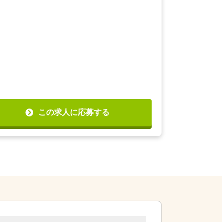
この求人に応募する