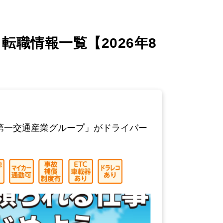
職情報一覧【2026年8月
第一交通産業グループ」がドライバー