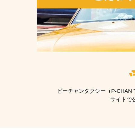
ピーチャンタクシー（P-CHA
サイトで