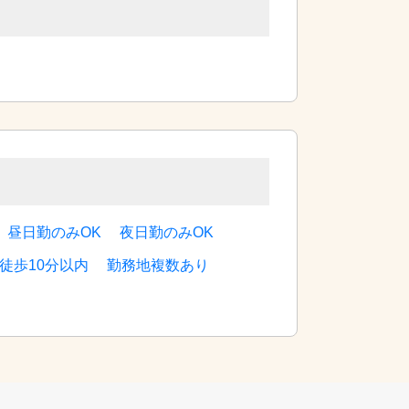
昼日勤のみOK
夜日勤のみOK
徒歩10分以内
勤務地複数あり