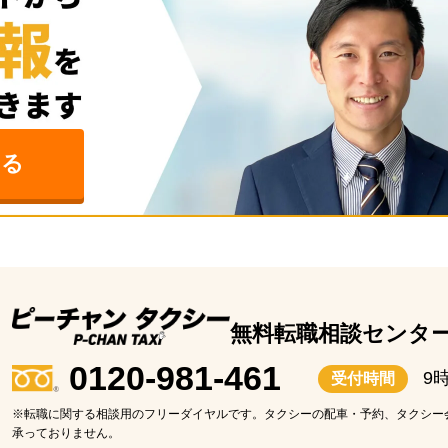
る
無料転職相談センタ