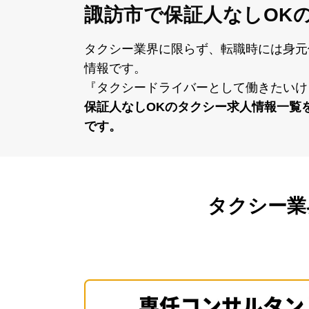
諏訪市で保証人なしOK
タクシー業界に限らず、転職時には⾝元
情報です。
『タクシードライバーとして働きたいけ
保証⼈なしOKのタクシー求⼈情報⼀覧
です。
タクシー