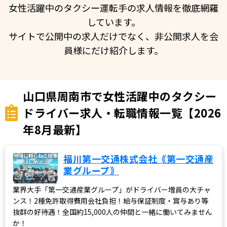
女性活躍中のタクシー運転手の求人情報を徹底網羅
しています。
サイトで公開中の求人だけでなく、非公開求人を会
員様にだけ紹介します。
山口県周南市で女性活躍中のタクシー
ドライバー求人・転職情報一覧【2026
年8月最新】
福川第一交通株式会社｟第一交通産
業グループ｠
業界大手「第一交通産業グループ」がドライバー増員の大チャ
ンス！2種免許取得費用会社負担！給与保証制度・賞与あり等
抜群の好待遇！全国約15,000人の仲間と一緒に働いてみません
か！