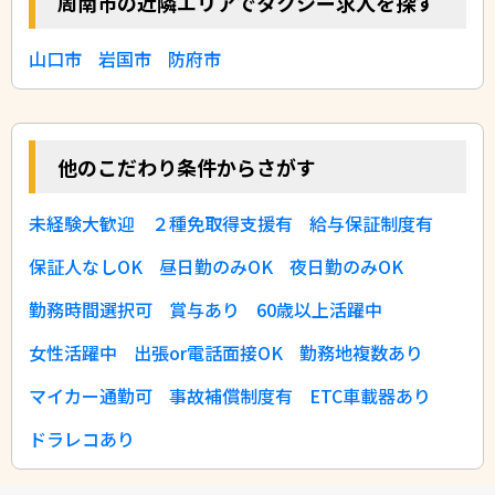
周南市の近隣エリアでタクシー求人を探す
山口市
岩国市
防府市
他のこだわり条件からさがす
未経験大歓迎
２種免取得支援有
給与保証制度有
保証人なしOK
昼日勤のみOK
夜日勤のみOK
勤務時間選択可
賞与あり
60歳以上活躍中
女性活躍中
出張or電話面接OK
勤務地複数あり
マイカー通勤可
事故補償制度有
ETC車載器あり
ドラレコあり