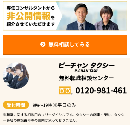
無料相談してみる
無料転職相談センター
0120-981-461
受付時間
※平日のみ
9時〜19時
※転職に関する相談用のフリーダイヤルです。タクシーの配車・予約、タクシ
ー会社の電話番号等の案内は承っておりません。