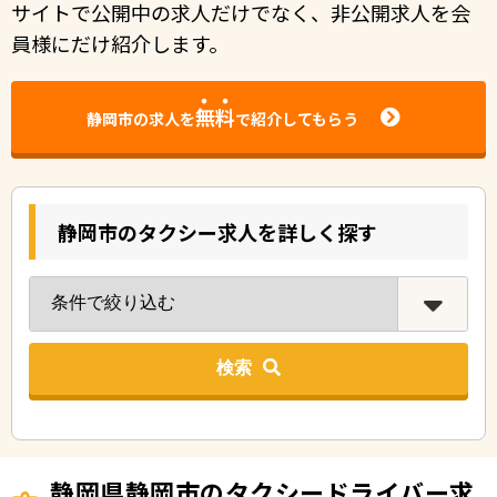
サイトで公開中の求人だけでなく、非公開求人を会
員様にだけ紹介します。
無料
静岡市の求人を
で紹介してもらう
静岡市のタクシー求人を詳しく探す
検索
静岡県静岡市のタクシードライバー求