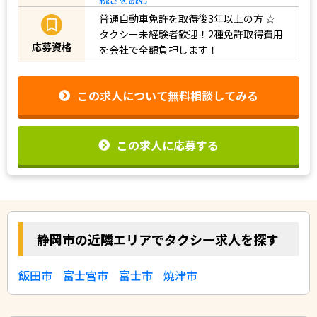
普通自動車免許を取得後3年以上の方
☆
タクシー未経験者歓迎！2種免許取得費用
応募資格
を会社で全額負担します！
この求人について無料相談してみる
この求人に応募する
静岡市の近隣エリアでタクシー求人を探す
飯田市
富士宮市
富士市
焼津市