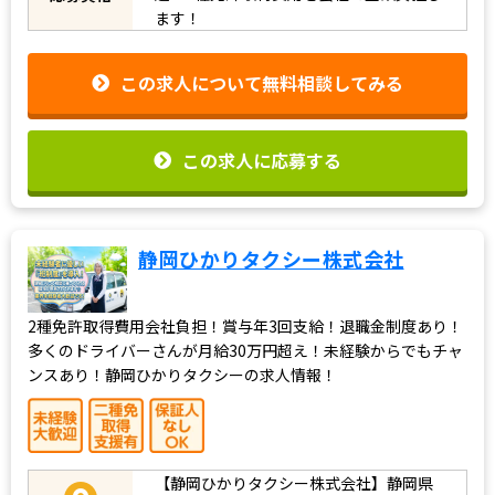
ます！
この求人について無料相談してみる
この求人に応募する
静岡ひかりタクシー株式会社
2種免許取得費用会社負担！賞与年3回支給！退職金制度あり！
多くのドライバーさんが月給30万円超え！未経験からでもチャ
ンスあり！静岡ひかりタクシーの求人情報！
【静岡ひかりタクシー株式会社】静岡県