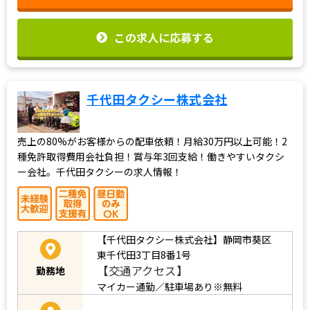
この求人に応募する
千代田タクシー株式会社
売上の80%がお客様からの配車依頼！月給30万円以上可能！2
種免許取得費用会社負担！賞与年3回支給！働きやすいタクシ
ー会社。千代田タクシーの求人情報！
【千代田タクシー株式会社】静岡市葵区
東千代田3丁目8番1号
【交通アクセス】
勤務地
マイカー通勤／駐車場あり※無料