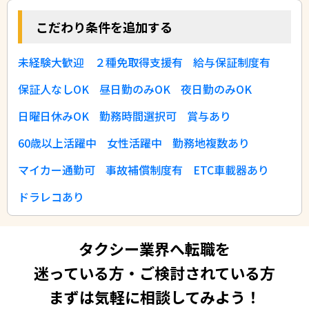
こだわり条件を追加する
未経験大歓迎
２種免取得支援有
給与保証制度有
保証人なしOK
昼日勤のみOK
夜日勤のみOK
日曜日休みOK
勤務時間選択可
賞与あり
60歳以上活躍中
女性活躍中
勤務地複数あり
マイカー通勤可
事故補償制度有
ETC車載器あり
ドラレコあり
タクシー業界へ転職を
迷っている方・ご検討されている方
まずは気軽に相談してみよう！