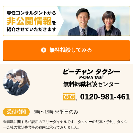
無料相談してみる
無料転職相談センター
0120-981-461
受付時間
※平日のみ
9時〜19時
※転職に関する相談用のフリーダイヤルです。タクシーの配車・予約、タクシ
ー会社の電話番号等の案内は承っておりません。