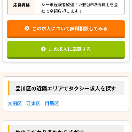
シー未経験者歓迎！2種免許取得費用を会
応募資格
社で全額負担します！
この求人について無料相談してみる
この求人に応募する
品川区の近隣エリアでタクシー求人を探す
大田区
江東区
目黒区
他のこだわり条件からさがす