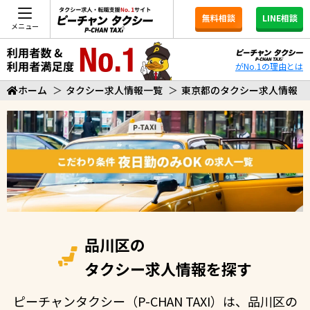
無料相談
LINE相談
メニュー
がNo.1の理由とは
ホーム
＞
タクシー求人情報一覧
＞
東京都のタクシー求人情報
品川区の
タクシー求人情報を探す
ピーチャンタクシー（P-CHAN TAXI）は、品川区の