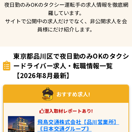
夜日勤のみOKのタクシー運転手の求人情報を徹底網
羅しています。
サイトで公開中の求人だけでなく、非公開求人を会
員様にだけ紹介します。
東京都品川区で夜日勤のみOKのタクシ
ードライバー求人・転職情報一覧
【2026年8月最新】
おすすめ求人!
潜入取材レポートあり!
飛鳥交通株式会社【品川営業所】
｟日本交通グループ｠