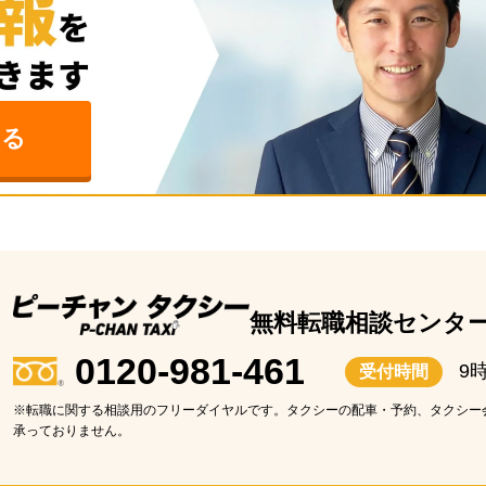
みる
無料転職相談センタ
0120-981-461
9
受付時間
※転職に関する相談用のフリーダイヤルです。タクシーの配車・予約、タクシー
承っておりません。