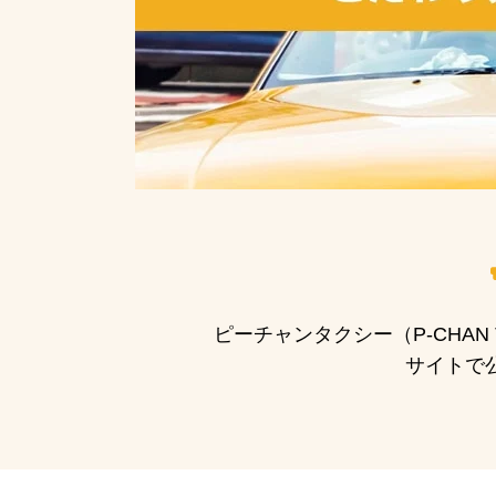
ピーチャンタクシー（P-CHA
サイトで