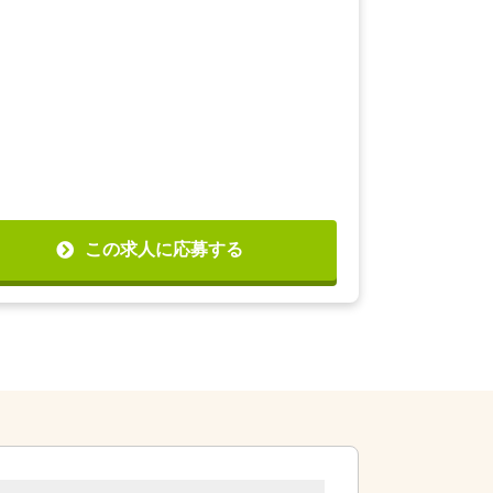
この求人に応募する