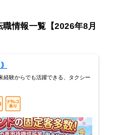
情報一覧【2026年8月
ス｠
未経験からでも活躍できる、タクシー