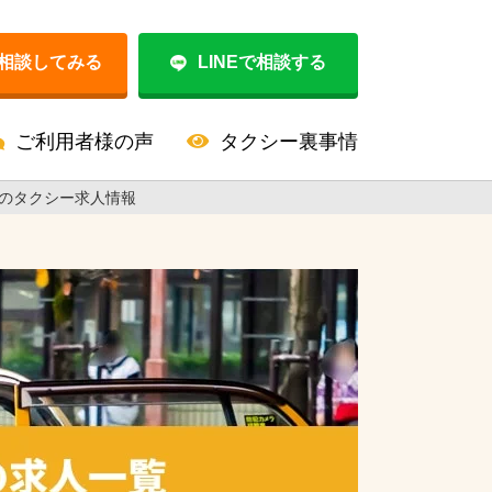
相談してみる
LINEで相談する
ご利用者様の声
タクシー裏事情
のタクシー求人情報