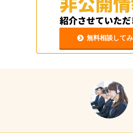
無料相談して