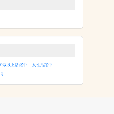
60歳以上活躍中
女性活躍中
り