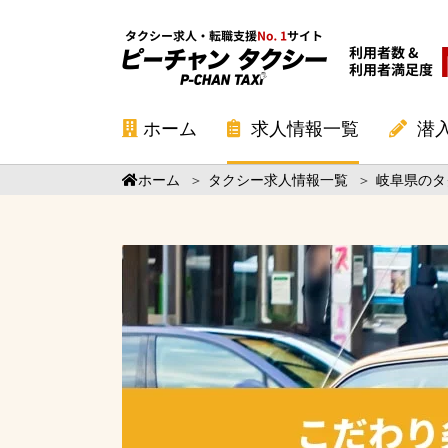
ホーム
求人情報一覧
潜
ホーム
＞
タクシー求人情報一覧
＞
岐阜県のタ