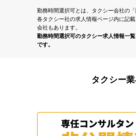
勤務時間選択可とは、タクシー会社の「
各タクシー社の求⼈情報ページ内に記載
会社もあります。
勤務時間選択可のタクシー求⼈情報⼀覧
です。
タクシー業