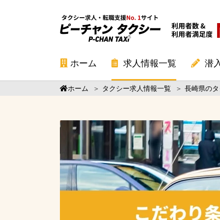
ホーム
求人情報一覧
潜
ホーム
＞
タクシー求人情報一覧
＞
長崎県のタ