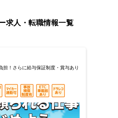
ー求人・転職情報一覧
負担！さらに給与保証制度・賞与あり