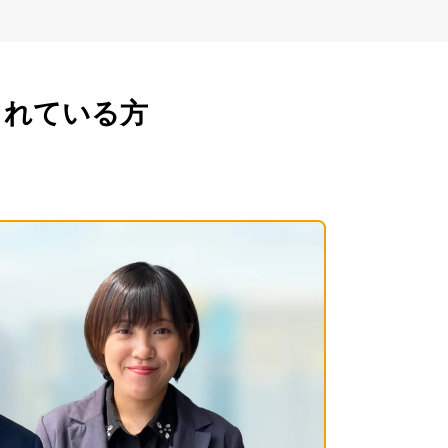
されている方