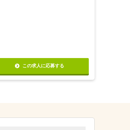
この求人に応募する