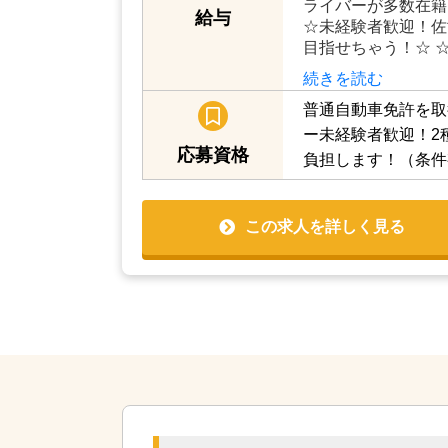
ライバーが多数在籍
給与
☆未経験者歓迎！佐
目指せちゃう！☆ 
続きを読む
普通自動車免許を取
ー未経験者歓迎！2
応募資格
負担します！（条件
この求人を詳しく見る