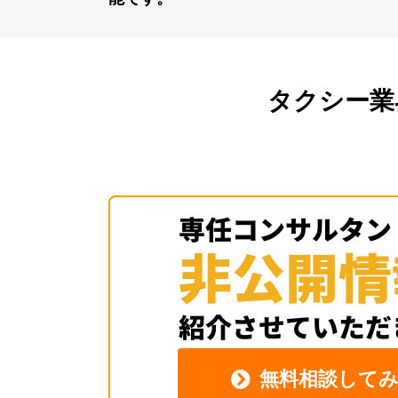
タクシー業
無料相談して