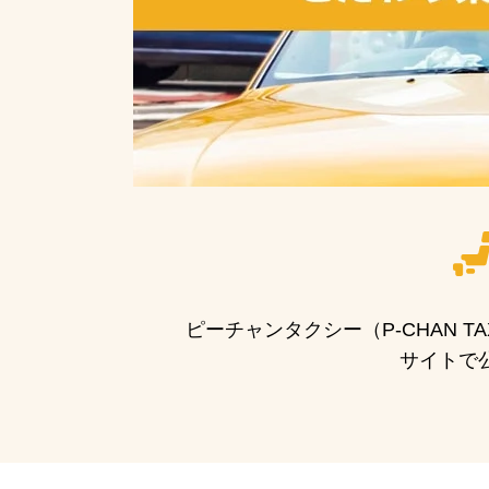
ピーチャンタクシー（P-CHAN
サイトで