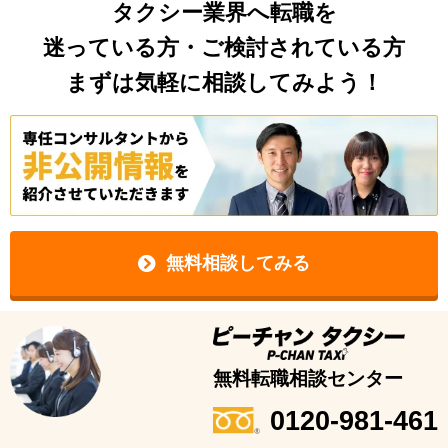
タクシー業界へ転職を
迷っている方・ご検討されている方
まずは気軽に相談してみよう！
無料相談してみる
無料転職相談センター
0120-981-461