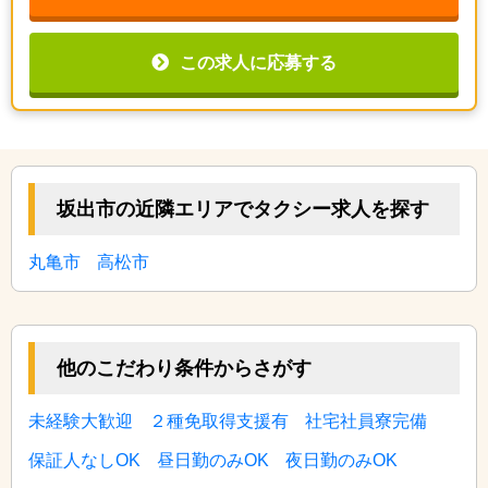
この求人に応募する
坂出市の近隣エリアでタクシー求人を探す
丸亀市
高松市
他のこだわり条件からさがす
未経験大歓迎
２種免取得支援有
社宅社員寮完備
保証人なしOK
昼日勤のみOK
夜日勤のみOK