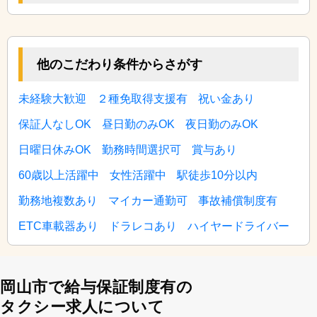
他のこだわり条件からさがす
未経験大歓迎
２種免取得支援有
祝い金あり
保証人なしOK
昼日勤のみOK
夜日勤のみOK
日曜日休みOK
勤務時間選択可
賞与あり
60歳以上活躍中
女性活躍中
駅徒歩10分以内
勤務地複数あり
マイカー通勤可
事故補償制度有
ETC車載器あり
ドラレコあり
ハイヤードライバー
岡山市で給与保証制度有の
タクシー求人について