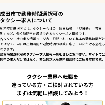
成田市で勤務時間選択可の
タクシー求人について
勤務時間選択可とは、タクシー会社の「隔⽇勤務」「昼⽇勤」「夜⽇
勤」など、働く時間帯を選択できるタクシー求⼈情報です。
各タクシー社の求⼈情報ページ内に記載されている基本の勤務時間だけ
ではなく、中には出勤時間や退勤時間の相談に応じていただける会社も
あります。
勤務時間選択可のタクシー求⼈情報⼀覧をぜひご覧下さい。サイトで公
開中の求⼈だけではなく、⾮公開求⼈も無料相談時にご紹介可能です。
タクシー業界へ転職を
迷っている方・ご検討されている方
まずは気軽に相談してみよう！