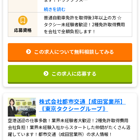
続きを読む
普通自動車免許を取得後3年以上の方
☆
タクシー未経験者歓迎！2種免許取得費用
応募資格
を会社で全額負担します！
この求人について無料相談してみる
この求人に応募する
株式会社都市交通【成田営業所】
｟東京タクシーグループ｠
空港送迎の仕事多数！業界未経験者大歓迎！2種免許取得費用
会社負担！業界未経験入社からスタートした仲間がたくさん活
躍しています！都市交通（成田営業所）の求人情報！