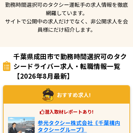
勤務時間選択可のタクシー運転手の求人情報を徹底
網羅しています。
サイトで公開中の求人だけでなく、非公開求人を会
員様にだけ紹介します。
千葉県成田市で勤務時間選択可のタク
シードライバー求人・転職情報一覧
【2026年8月最新】
おすすめ求人!
潜入取材レポートあり!
参光タクシー株式会社｟千葉構内
タクシーグループ｠