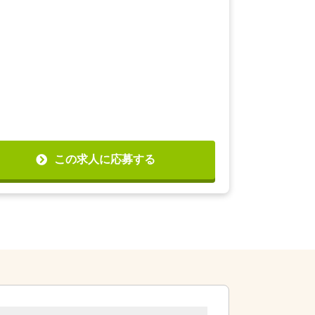
この求人に応募する