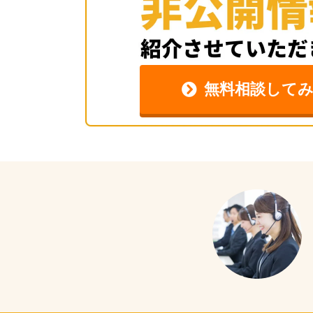
無料相談して