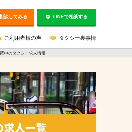
相談してみる
LINEで相談する
ご利用者様の声
タクシー裏事情
活躍中のタクシー求人情報