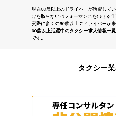
現在60歳以上のドライバーが活躍してい
けを取らないパフォーマンスを出せる仕
実際に多くの60歳以上のドライバーが
60歳以上活躍中のタクシー求⼈情報⼀
です。
タクシー業