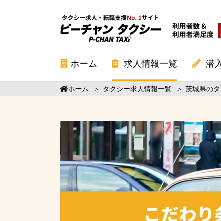
ホーム
求人情報一覧
潜
ホーム
＞
タクシー求人情報一覧
＞
茨城県のタ