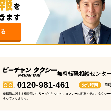
みる
無料転職相談センタ
0120-981-461
9
受付時間
※転職に関する相談用のフリーダイヤルです。タクシーの配車・予約、タクシー
承っておりません。