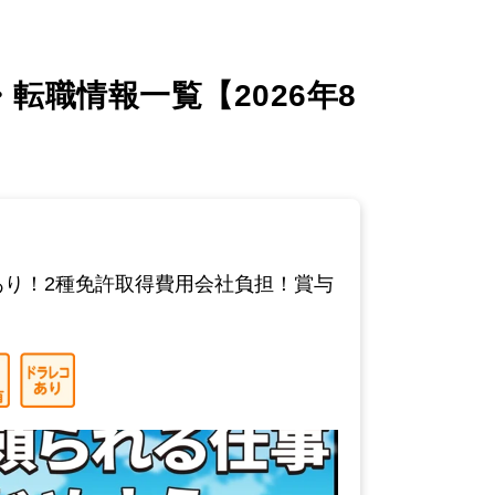
転職情報一覧【2026年8
あり！2種免許取得費用会社負担！賞与