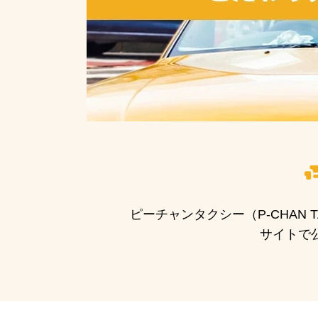
ピーチャンタクシー（P-CHAN
サイトで