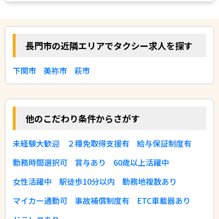
長門市の近隣エリアでタクシー求人を探す
下関市
美祢市
萩市
他のこだわり条件からさがす
未経験大歓迎
２種免取得支援有
給与保証制度有
勤務時間選択可
賞与あり
60歳以上活躍中
女性活躍中
駅徒歩10分以内
勤務地複数あり
マイカー通勤可
事故補償制度有
ETC車載器あり