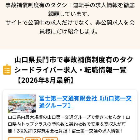
事故補償制度有のタクシー運転手の求人情報を徹底
網羅しています。
サイトで公開中の求人だけでなく、非公開求人を会
員様にだけ紹介します。
山口県長門市で事故補償制度有のタク
シードライバー求人・転職情報一覧
【2026年8月最新】
冨士第一交通有限会社｟山口第一交
通グループ｠
山口県内最大規模の山口第一交通グループで働きませんか！山
口県内トップクラスの予約数と契約社数で安定＆高収入が可
能！2種免許取得費用会社負担！冨士第一交通の求人情報！