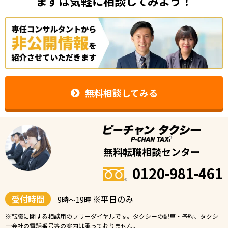
まずは気軽に相談してみよう！
無料相談してみる
無料転職相談センター
0120-981-461
受付時間
※平日のみ
9時〜19時
※転職に関する相談用のフリーダイヤルです。タクシーの配車・予約、タクシ
ー会社の電話番号等の案内は承っておりません。