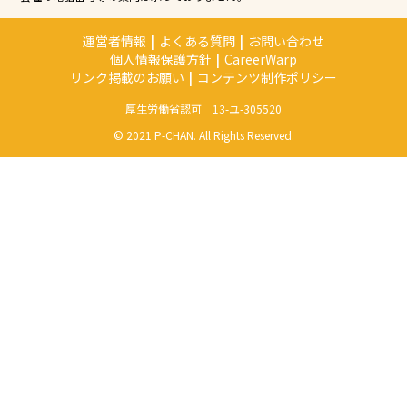
運営者情報
|
よくある質問
|
お問い合わせ
個人情報保護方針
|
CareerWarp
リンク掲載のお願い
|
コンテンツ制作ポリシー
厚生労働省認可 13-ユ-305520
© 2021 P-CHAN. All Rights Reserved.