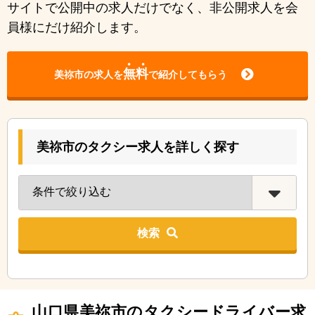
サイトで公開中の求人だけでなく、非公開求人を会
員様にだけ紹介します。
無料
美祢市の求人を
で紹介してもらう
美祢市のタクシー求人を詳しく探す
検索
山口県美祢市のタクシードライバー求