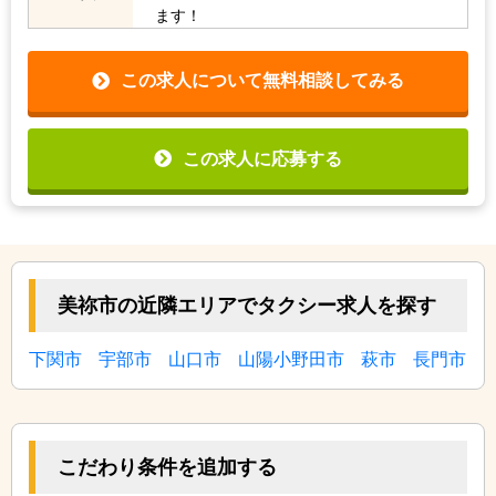
ます！
この求人について無料相談してみる
この求人に応募する
美祢市の近隣エリアでタクシー求人を探す
下関市
宇部市
山口市
山陽小野田市
萩市
長門市
こだわり条件を追加する