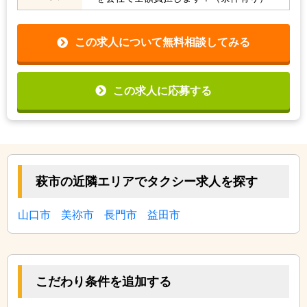
この求人について無料相談してみる
この求人に応募する
萩市の近隣エリアでタクシー求人を探す
山口市
美祢市
長門市
益田市
こだわり条件を追加する