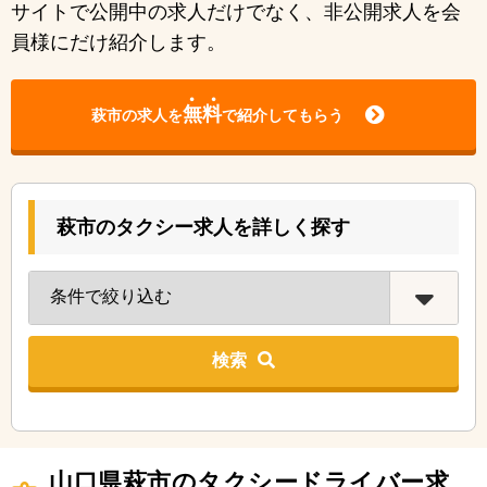
サイトで公開中の求人だけでなく、非公開求人を会
員様にだけ紹介します。
無料
萩市の求人を
で紹介してもらう
萩市のタクシー求人を詳しく探す
検索
山口県萩市のタクシードライバー求