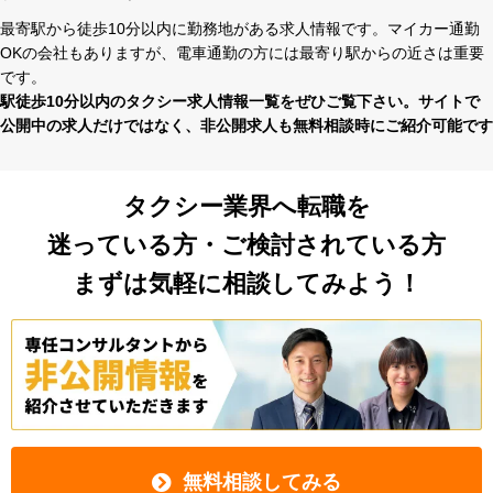
最寄駅から徒歩10分以内に勤務地がある求⼈情報です。マイカー通勤
OKの会社もありますが、電⾞通勤の⽅には最寄り駅からの近さは重要
です。
駅徒歩10分以内のタクシー求⼈情報⼀覧をぜひご覧下さい。サイトで
公開中の求⼈だけではなく、⾮公開求⼈も無料相談時にご紹介可能です
タクシー業界へ転職を
迷っている方・ご検討されている方
まずは気軽に相談してみよう！
無料相談してみる