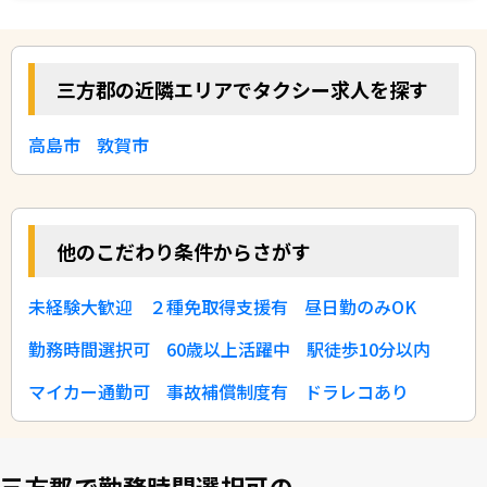
三方郡の近隣エリアでタクシー求人を探す
高島市
敦賀市
他のこだわり条件からさがす
未経験大歓迎
２種免取得支援有
昼日勤のみOK
勤務時間選択可
60歳以上活躍中
駅徒歩10分以内
マイカー通勤可
事故補償制度有
ドラレコあり
三方郡で勤務時間選択可の