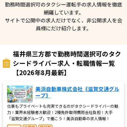
勤務時間選択可のタクシー運転手の求人情報を徹底
網羅しています。
サイトで公開中の求人だけでなく、非公開求人を会
員様にだけ紹介します。
福井県三方郡で勤務時間選択可のタク
シードライバー求人・転職情報一覧
【2026年8月最新】
美浜自動車株式会社｟滋賀交通グル
ープ｠
仕事もプライベートも充実できるのがタクシードライバーの魅
力！業界未経験者大歓迎！2種免許取得費用会社負担！大手
「滋賀交通グループ」で働こう！美浜自動車の求人情報！