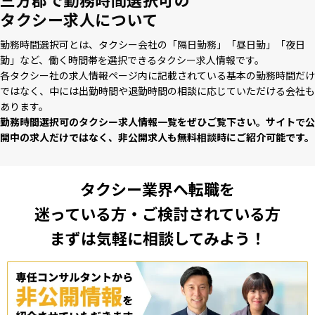
タクシー求人について
勤務時間選択可とは、タクシー会社の「隔⽇勤務」「昼⽇勤」「夜⽇
勤」など、働く時間帯を選択できるタクシー求⼈情報です。
各タクシー社の求⼈情報ページ内に記載されている基本の勤務時間だけ
ではなく、中には出勤時間や退勤時間の相談に応じていただける会社も
あります。
勤務時間選択可のタクシー求⼈情報⼀覧をぜひご覧下さい。サイトで公
開中の求⼈だけではなく、⾮公開求⼈も無料相談時にご紹介可能です。
タクシー業界へ転職を
迷っている方・ご検討されている方
まずは気軽に相談してみよう！