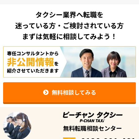
タクシー業界へ転職を
迷っている方・ご検討されている方
まずは気軽に相談してみよう！
無料相談してみる
無料転職相談センター