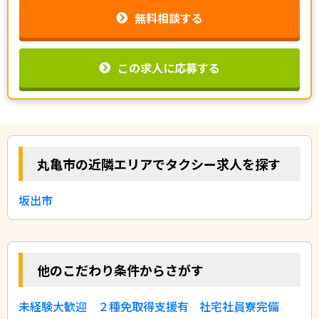
無料相談する
この求人に応募する
丸亀市の近隣エリアでタクシー求人を探す
坂出市
他のこだわり条件からさがす
未経験大歓迎
２種免取得支援有
社宅社員寮完備