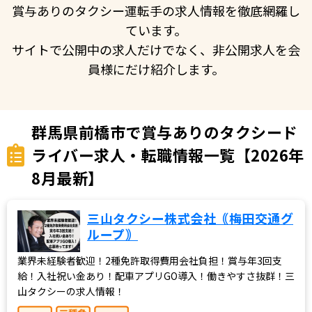
賞与ありのタクシー運転手の求人情報を徹底網羅し
ています。
サイトで公開中の求人だけでなく、非公開求人を会
員様にだけ紹介します。
群馬県前橋市で賞与ありのタクシード
ライバー求人・転職情報一覧【2026年
8月最新】
三山タクシー株式会社｟梅田交通グ
ループ｠
業界未経験者歓迎！2種免許取得費用会社負担！賞与年3回支
給！入社祝い金あり！配車アプリGO導入！働きやすさ抜群！三
山タクシーの求人情報！