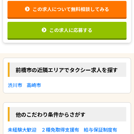
この求人について無料相談してみる
この求人に応募する
前橋市の近隣エリアでタクシー求人を探す
渋川市
高崎市
他のこだわり条件からさがす
未経験大歓迎
２種免取得支援有
給与保証制度有