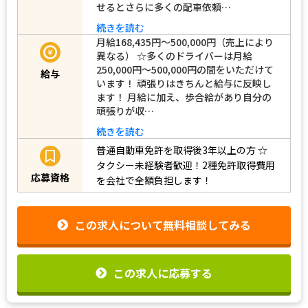
せるとさらに多くの配車依頼…
続きを読む
月給168,435円～500,000円（売上により
異なる） ☆多くのドライバーは月給
250,000円～500,000円の間をいただけて
給与
います！ 頑張りはきちんと給与に反映し
ます！ 月給に加え、歩合給があり自分の
頑張りが収…
続きを読む
普通自動車免許を取得後3年以上の方
☆
タクシー未経験者歓迎！2種免許取得費用
応募資格
を会社で全額負担します！
この求人について無料相談してみる
この求人に応募する