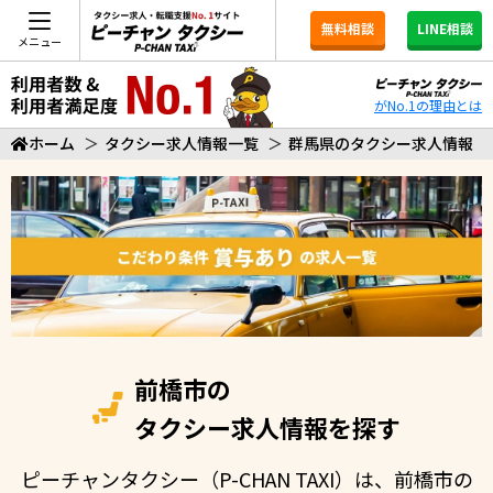
無料相談
LINE相談
メニュー
がNo.1の理由とは
ホーム
＞
タクシー求人情報一覧
＞
群馬県のタクシー求人情報
前橋市の
タクシー求人情報を探す
ピーチャンタクシー（P-CHAN TAXI）は、前橋市の