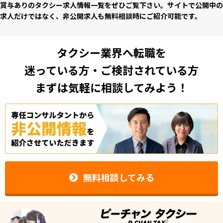
賞与ありのタクシー求⼈情報⼀覧をぜひご覧下さい。サイトで公開中の
求⼈だけではなく、⾮公開求⼈も無料相談時にご紹介可能です。
タクシー業界へ転職を
迷っている方・ご検討されている方
まずは気軽に相談してみよう！
無料相談してみる