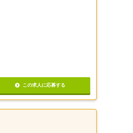
この求人に応募する