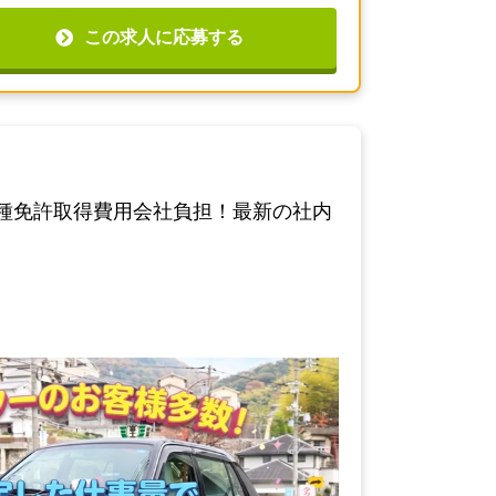
この求人に応募する
種免許取得費用会社負担！最新の社内