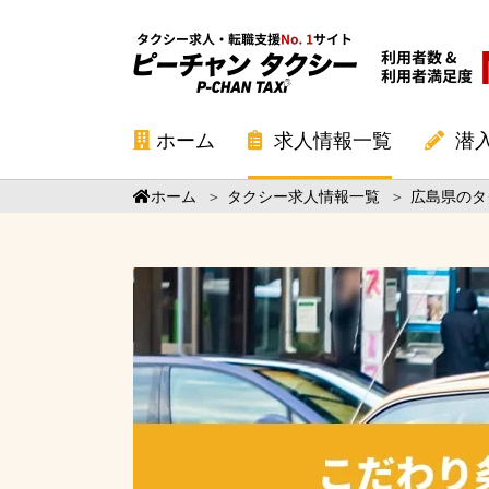
ホーム
求人情報一覧
潜
ホーム
＞
タクシー求人情報一覧
＞
広島県のタ