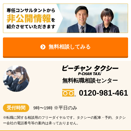
無料相談してみる
無料転職相談センター
0120-981-461
受付時間
※平日のみ
9時〜19時
※転職に関する相談用のフリーダイヤルです。タクシーの配車・予約、タクシ
ー会社の電話番号等の案内は承っておりません。