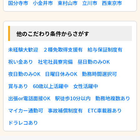
国分寺市
小金井市
東村山市
立川市
西東京市
他のこだわり条件からさがす
未経験大歓迎
２種免取得支援有
給与保証制度有
祝い金あり
社宅社員寮完備
昼日勤のみOK
夜日勤のみOK
日曜日休みOK
勤務時間選択可
賞与あり
60歳以上活躍中
女性活躍中
出張or電話面接OK
駅徒歩10分以内
勤務地複数あり
マイカー通勤可
事故補償制度有
ETC車載器あり
ドラレコあり