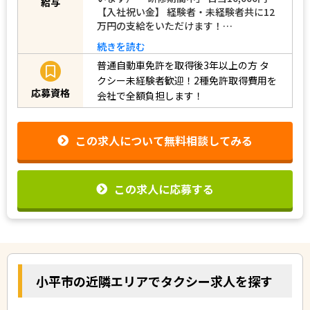
給与
【入社祝い金】 経験者・未経験者共に12
万円の支給をいただけます！…
続きを読む
普通自動車免許を取得後3年以上の方
タ
クシー未経験者歓迎！2種免許取得費用を
応募資格
会社で全額負担します！
この求人について無料相談してみる
この求人に応募する
小平市の近隣エリアでタクシー求人を探す