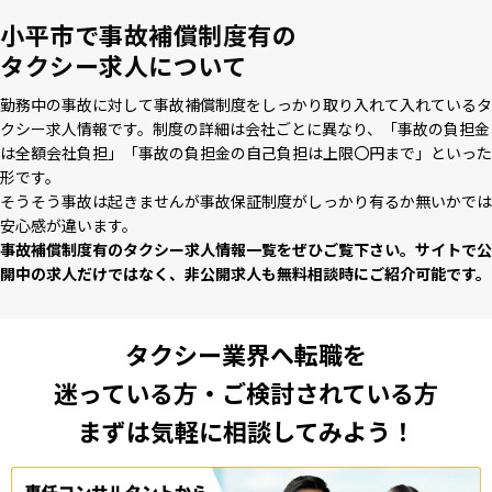
小平市で事故補償制度有の
タクシー求人について
勤務中の事故に対して事故補償制度をしっかり取り⼊れて⼊れているタ
クシー求⼈情報です。制度の詳細は会社ごとに異なり、「事故の負担⾦
は全額会社負担」「事故の負担⾦の⾃⼰負担は上限〇円まで」といった
形です。
そうそう事故は起きませんが事故保証制度がしっかり有るか無いかでは
安⼼感が違います。
事故補償制度有のタクシー求⼈情報⼀覧をぜひご覧下さい。サイトで公
開中の求⼈だけではなく、⾮公開求⼈も無料相談時にご紹介可能です。
タクシー業界へ転職を
迷っている方・ご検討されている方
まずは気軽に相談してみよう！