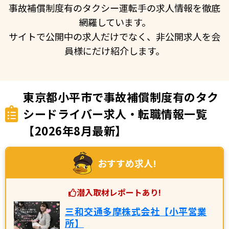
事故補償制度有のタクシー運転手の求人情報を徹底
網羅しています。
サイトで公開中の求人だけでなく、非公開求人を会
員様にだけ紹介します。
東京都小平市で事故補償制度有のタク
シードライバー求人・転職情報一覧
【2026年8月最新】
おすすめ求人!
潜入取材レポートあり!
三和交通多摩株式会社【小平営業
所】