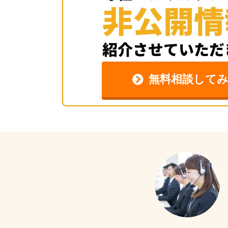
無料相談して