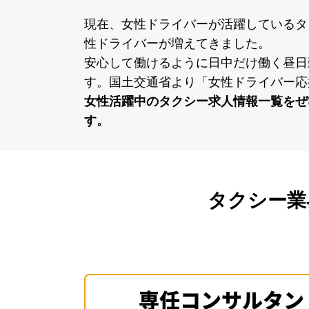
現在、⼥性ドライバーが活躍しているタ
性ドライバーが増えてきました。
安⼼して働けるように⽇中だけ働く昼⽇
す。国⼟交通省より「⼥性ドライバー応
⼥性活躍中のタクシー求⼈情報⼀覧をぜ
す。
タクシー業