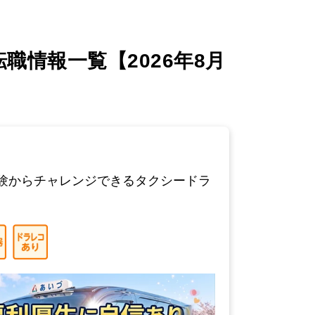
情報一覧【2026年8月
験からチャレンジできるタクシードラ