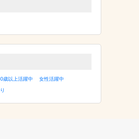
60歳以上活躍中
女性活躍中
り