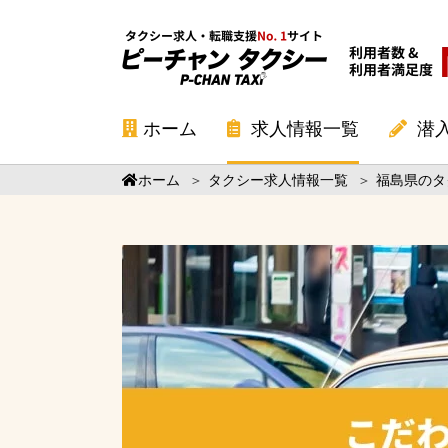
ホーム
求人情報一覧
潜
ホーム
＞
タクシー求人情報一覧
＞
福島県のタ