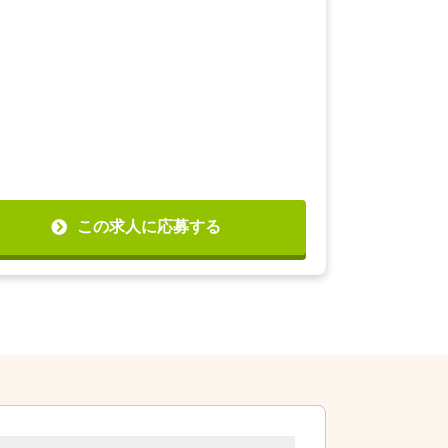
この求人に応募する