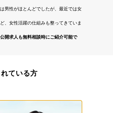
は男性がほとんどでしたが、最近では⼥
ど、⼥性活躍の仕組みも整ってきていま
公開求⼈も無料相談時にご紹介可能で
されている方