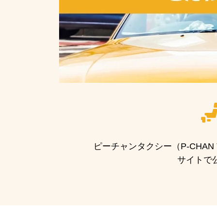
ピーチャンタクシー（P-CHA
サイトで