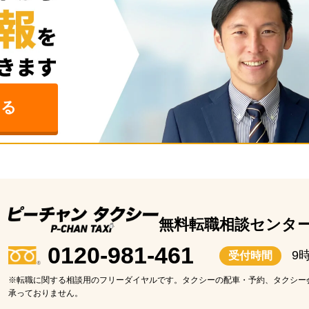
みる
無料転職相談センタ
0120-981-461
9
受付時間
※転職に関する相談用のフリーダイヤルです。タクシーの配車・予約、タクシー
承っておりません。