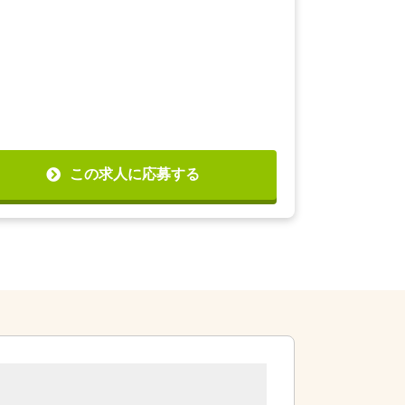
この求人に応募する