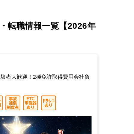
転職情報一覧【2026年
験者大歓迎！2種免許取得費用会社負