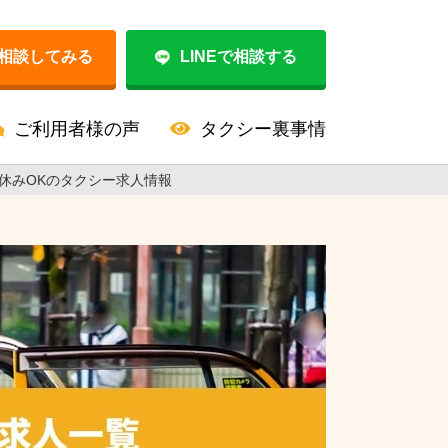
相談してみる
LINEで相談する
ご利用者様の声
タクシー裏事情
休みOKのタクシー求人情報