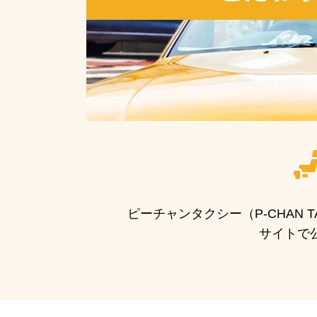
ピーチャンタクシー（P-CHAN
サイトで