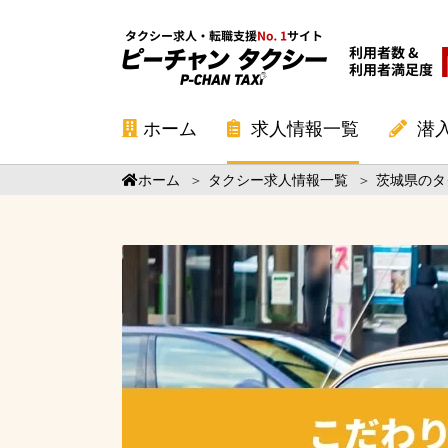
ホーム
求人情報一覧
潜
ホーム
＞
タクシー求人情報一覧
＞
茨城県のタ