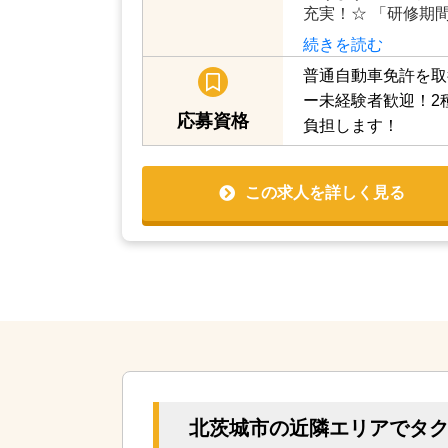
充実！☆ 「研修期間
続きを読む
普通自動車免許を取
ー未経験者歓迎！2
応募資格
負担します！
この求人を詳しく見る
北茨城市の近隣エリアでタ