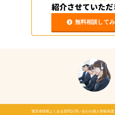
無料相談して
運営者情報
よくある質問
お問い合わせ
個人情報保護