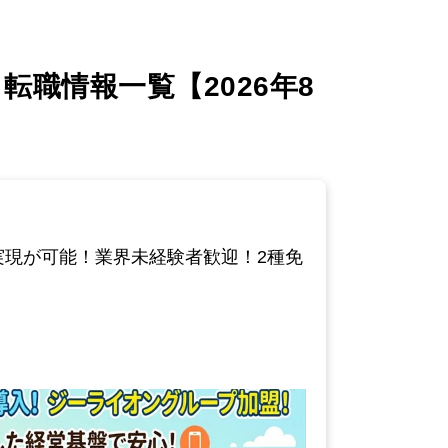
職情報一覧【2026年8
の実現が可能！業界未経験者歓迎！2種免