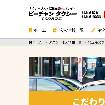
ホーム
求人情報一覧
潜
ホーム
＞
タクシー求人情報一覧
＞
埼玉県のタ