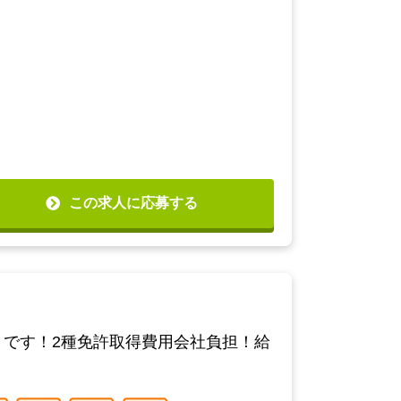
この求人に応募する
リです！2種免許取得費用会社負担！給