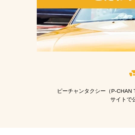
ピーチャンタクシー（P-CHA
サイトで