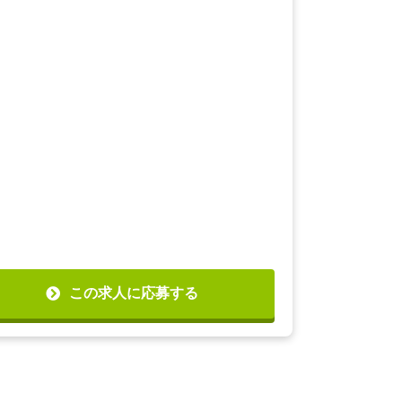
この求人に応募する