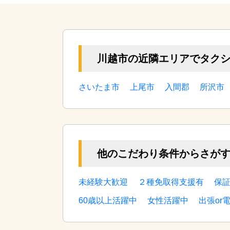
川越市の近隣エリアでタク
さいたま市
上尾市
入間郡
所沢市
他のこだわり条件からさが
未経験大歓迎
２種免取得支援有
保証
60歳以上活躍中
女性活躍中
出張or