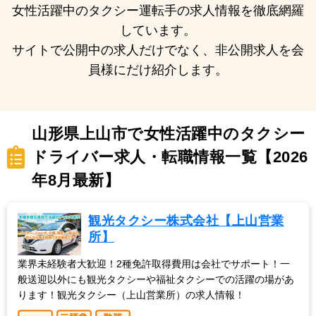
女性活躍中のタクシー運転手の求人情報を徹底網羅
しています。
サイトで公開中の求人だけでなく、非公開求人を会
員様にだけ紹介します。
山形県上山市で女性活躍中のタクシー
ドライバー求人・転職情報一覧【2026
年8月最新】
観光タクシー株式会社【上山営業
所】
業界未経験者大歓迎！2種免許取得費用は会社でサポート！一
般送迎以外にも観光タクシーや福祉タクシーでの活躍の場があ
ります！観光タクシー（上山営業所）の求人情報！