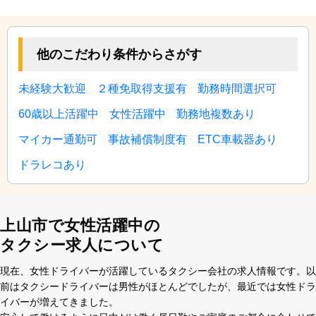
他のこだわり条件からさがす
未経験大歓迎
２種免取得支援有
勤務時間選択可
60歳以上活躍中
女性活躍中
勤務地複数あり
マイカー通勤可
事故補償制度有
ETC車載器あり
ドラレコあり
上山市で女性活躍中の
タクシー求人について
現在、⼥性ドライバーが活躍しているタクシー会社の求⼈情報です。以
前はタクシードライバーは男性がほとんどでしたが、最近では⼥性ドラ
イバーが増えてきました。