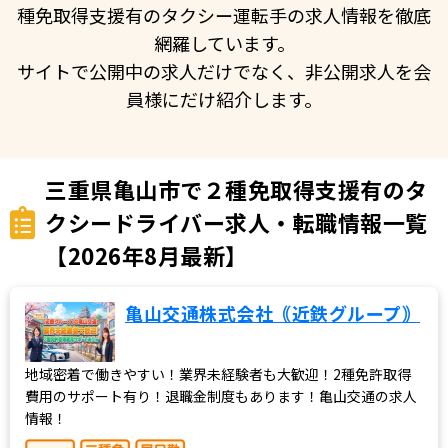
種免取得支援有のタクシー運転手の求人情報を徹底
網羅しています。
サイトで公開中の求人だけでなく、非公開求人を会
員様にだけ紹介します。
三重県亀山市で２種免取得支援有のタ
クシードライバー求人・転職情報一覧
【2026年8月最新】
亀山交通株式会社｟近鉄グループ｠
地域密着で働きやすい！業界未経験者も大歓迎！2種免許取得
費用のサポート有り！退職金制度もあります！亀山交通の求人
情報！