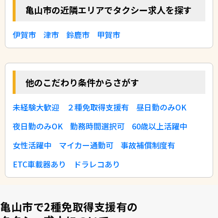
亀山市の近隣エリアでタクシー求人を探す
伊賀市
津市
鈴鹿市
甲賀市
他のこだわり条件からさがす
未経験大歓迎
２種免取得支援有
昼日勤のみOK
夜日勤のみOK
勤務時間選択可
60歳以上活躍中
女性活躍中
マイカー通勤可
事故補償制度有
ETC車載器あり
ドラレコあり
亀山市で2種免取得支援有の