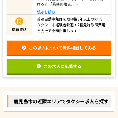
ける☆ 「乗務開始後」…
続きを読む
普通自動車免許を取得後3年以上の方
☆
タクシー未経験者歓迎！2種免許取得費用
応募資格
を会社で全額負担します！
この求人について無料相談してみる
この求人に応募する
鹿児島市の近隣エリアでタクシー求人を探す