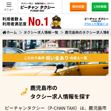
無料相談
LINE相談
メニュー
がNo.1の理由とは
ホーム
＞
タクシー求人情報一覧
＞
鹿児島県のタクシー求人情報
鹿児島市の
タクシー求人情報を探す
ピーチャンタクシー（P-CHAN TAXI）は、鹿児島市