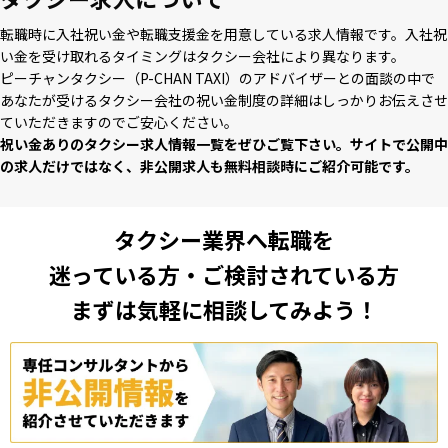
転職時に⼊社祝い⾦や転職⽀援⾦を⽤意している求⼈情報です。⼊社祝
い⾦を受け取れるタイミングはタクシー会社により異なります。
ピーチャンタクシー（P-CHAN TAXI）のアドバイザーとの⾯談の中で
あなたが受けるタクシー会社の祝い⾦制度の詳細はしっかりお伝えさせ
ていただきますのでご安⼼ください。
祝い⾦ありのタクシー求⼈情報⼀覧をぜひご覧下さい。サイトで公開中
の求⼈だけではなく、⾮公開求⼈も無料相談時にご紹介可能です。
タクシー業界へ転職を
迷っている方・ご検討されている方
まずは気軽に相談してみよう！