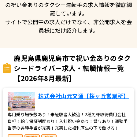
の祝い金ありのタクシー運転手の求人情報を徹底網
羅しています。
サイトで公開中の求人だけでなく、非公開求人を会
員様にだけ紹介します。
鹿児島県鹿児島市で祝い金ありのタク
シードライバー求人・転職情報一覧
【2026年8月最新】
株式会社山元交通【桜ヶ丘営業所】
専用乗り場多数あり！未経験者大歓迎！2種免許取得費用会社
負担！給与保証制度あり！入社祝い金あり！賞与あり！通勤手
当等の各種手当が充実！充実した福利厚生の下で働ける！