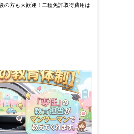
経験の方も大歓迎！二種免許取得費用は