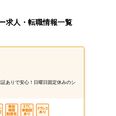
・転職情報一覧【2026
保証ありで安心！日曜日固定休みのシ