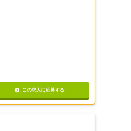
この求人に応募する