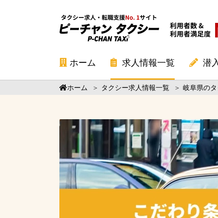
ホーム
求人情報一覧
潜
ホーム
＞
タクシー求人情報一覧
＞
岐阜県のタ