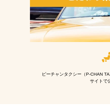
ピーチャンタクシー（P-CHAN
サイトで