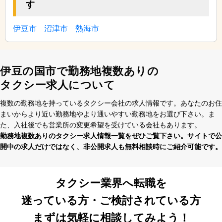
す
伊豆市
沼津市
熱海市
伊豆の国市で勤務地複数ありの
タクシー求人について
複数の勤務地を持っているタクシー会社の求⼈情報です。あなたのお住
まいからより近い勤務地やより通いやすい勤務地をお選び下さい。ま
た、⼊社後でも営業所の変更希望を受けている会社もあります。
勤務地複数ありのタクシー求⼈情報⼀覧をぜひご覧下さい。サイトで公
開中の求⼈だけではなく、⾮公開求⼈も無料相談時にご紹介可能です。
タクシー業界へ転職を
迷っている方・ご検討されている方
まずは気軽に相談してみよう！