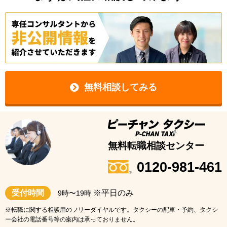
無料相談してみる
無料転職相談センター
0120-981-461
受付時間
※平日のみ
9時〜19時
※転職に関する相談用のフリーダイヤルです。タクシーの配車・予約、タクシ
ー会社の電話番号等の案内は承っておりません。