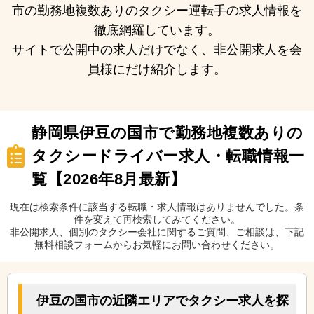
市の勤務地複数ありのタクシー運転手の求人情報を
徹底網羅しています。
サイトで公開中の求人だけでなく、非公開求人を会
員様にだけ紹介します。
静岡県伊豆の国市で勤務地複数ありの
タクシードライバー求人・転職情報一
覧【2026年8月最新】
現在は検索条件に該当する転職・求人情報はありませんでした。条
件を変えて再検索してみてください。
非公開求人、個別のタクシー会社に関するご質問、ご相談は、下記
無料相談フォームからお気軽にお問い合わせください。
伊豆の国市の近隣エリアでタクシー求人を探