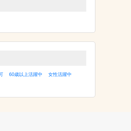
可
60歳以上活躍中
女性活躍中