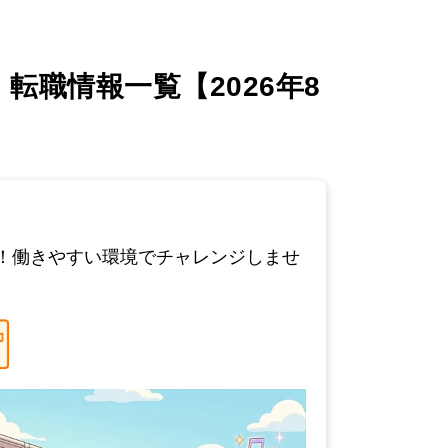
職情報一覧【2026年8
！働きやすい環境でチャレンジしませ