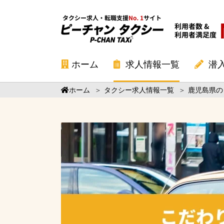
ホーム
求人情報一覧
潜
ホーム
＞
タクシー求人情報一覧
＞
鹿児島県の