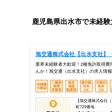
鹿児島県出水市で未経験
旭交通株式会社【出水支社】
業界未経験者大歓迎！2種免許取得費
んか！旭交通（出水支社）の求人情報
【旭交通株式会社（
町729番地