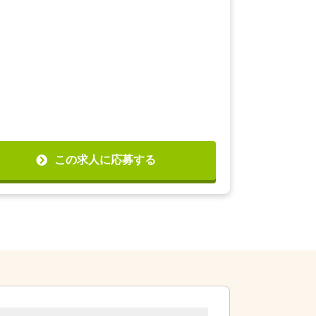
この求人に応募する