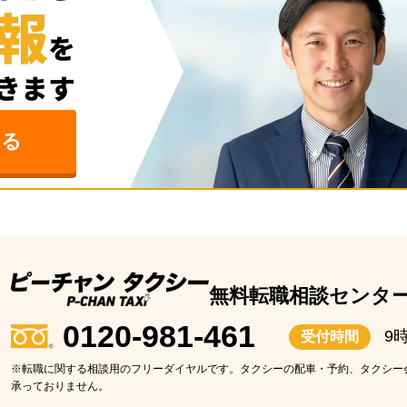
みる
無料転職相談センタ
0120-981-461
9
受付時間
※転職に関する相談用のフリーダイヤルです。タクシーの配車・予約、タクシー
承っておりません。