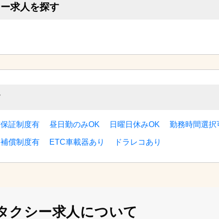
シー求人を探す
す
与保証制度有
昼日勤のみOK
日曜日休みOK
勤務時間選択
故補償制度有
ETC車載器あり
ドラレコあり
タクシー求人について