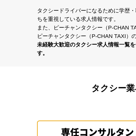
タクシードライバーになるために学歴・
ちを重視している求⼈情報です。
また、ピーチャンタクシー（P-CHAN
ピーチャンタクシー（P-CHAN TA
未経験⼤歓迎のタクシー求⼈情報⼀覧を
す。
タクシー業