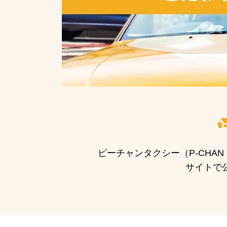
ピーチャンタクシー（P-CHA
サイトで