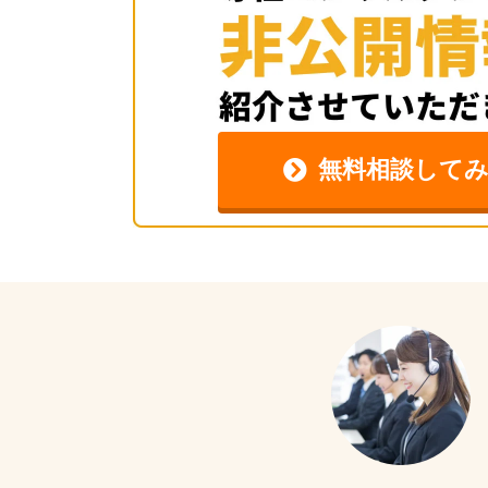
無料相談して