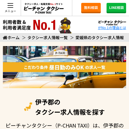
無料相談
LINE相談
メニュー
がNo.1の理由とは
ホーム
＞
タクシー求人情報一覧
＞
愛媛県のタクシー求人情報
伊予郡の
タクシー求人情報を探す
ピーチャンタクシー（P-CHAN TAXI）は、伊予郡の