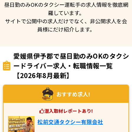
昼日勤のみOKのタクシー運転手の求人情報を徹底網
羅しています。
サイトで公開中の求人だけでなく、非公開求人を会
員様にだけ紹介します。
愛媛県伊予郡で昼日勤のみOKのタクシ
ードライバー求人・転職情報一覧
【2026年8月最新】
おすすめ求人!
潜入取材レポートあり!
松前交通タクシー有限会社