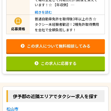
います！☆ 【年収例】 …
続きを読む
普通自動車免許を取得後3年以上の方
☆
タクシー未経験者歓迎！2種免許取得費用
応募資格
を会社で全額負担します！
この求人について無料相談してみる
この求人に応募する
伊予郡の近隣エリアでタクシー求人を探す
松山市