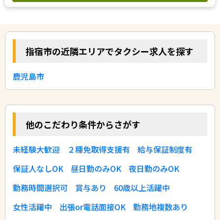
指宿市の近隣エリアでタクシー求人を探す
鹿児島市
他のこだわり条件からさがす
未経験大歓迎
２種免取得支援有
給与保証制度有
保証人なしOK
昼日勤のみOK
夜日勤のみOK
勤務時間選択可
賞与あり
60歳以上活躍中
女性活躍中
出張or電話面接OK
勤務地複数あり