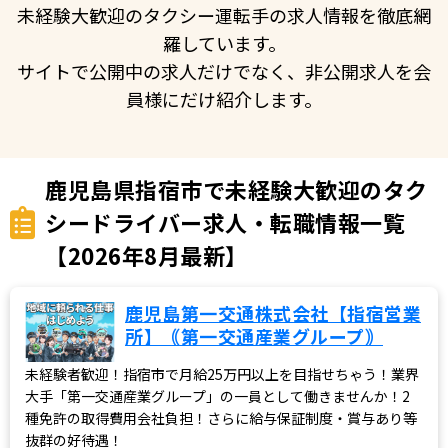
未経験大歓迎のタクシー運転手の求人情報を徹底網
羅しています。
サイトで公開中の求人だけでなく、非公開求人を会
員様にだけ紹介します。
鹿児島県指宿市で未経験大歓迎のタク
シードライバー求人・転職情報一覧
【2026年8月最新】
鹿児島第一交通株式会社【指宿営業
所】｟第一交通産業グループ｠
未経験者歓迎！指宿市で月給25万円以上を目指せちゃう！業界
大手「第一交通産業グループ」の一員として働きませんか！2
種免許の取得費用会社負担！さらに給与保証制度・賞与あり等
抜群の好待遇！