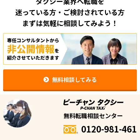
タクシー業界へ転職を
迷っている方・ご検討されている方
まずは気軽に相談してみよう！
無料相談してみる
無料転職相談センター
0120-981-461