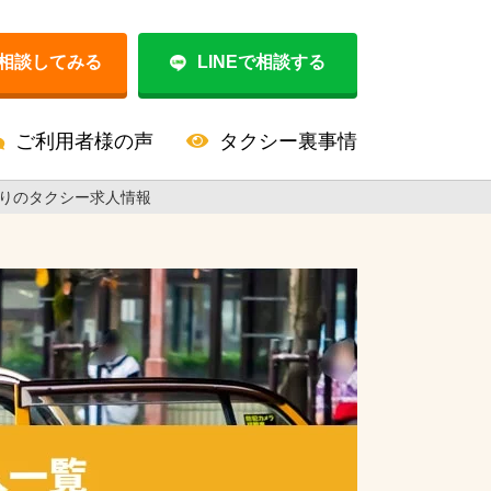
相談してみる
LINEで相談する
ご利用者様の声
タクシー裏事情
りのタクシー求人情報