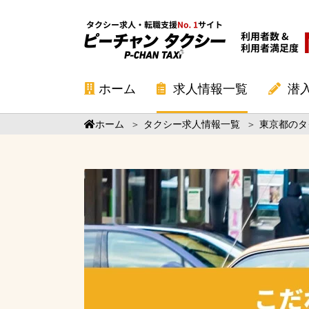
ホーム
求人情報一覧
潜
ホーム
＞
タクシー求人情報一覧
＞
東京都のタ