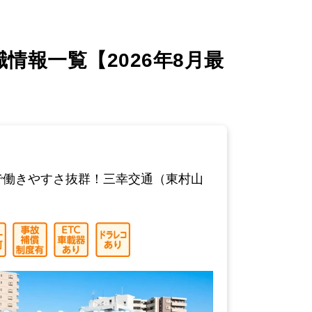
報一覧【2026年8月最
で働きやすさ抜群！三幸交通（東村山