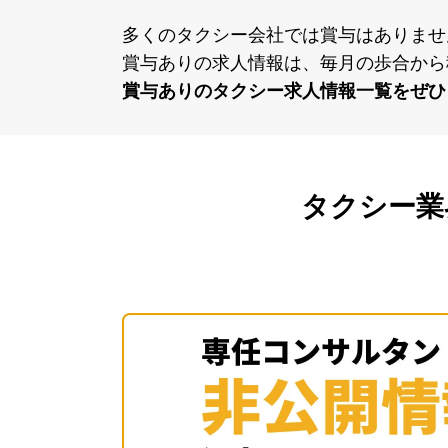
多くのタクシー会社では賞与はありませ
賞与ありの求⼈情報は、毎⽉の歩合から
賞与ありのタクシー求⼈情報⼀覧をぜひ
タクシー業