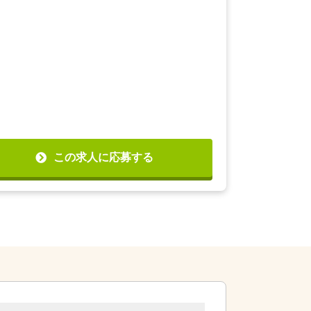
この求人に応募する