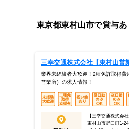
東京都東村山市で賞与あ
三幸交通株式会社【東村山営
業界未経験者大歓迎！2種免許取得費
営業所）の求人情報！
【三幸交通株式会社
東村山市野口町1-24