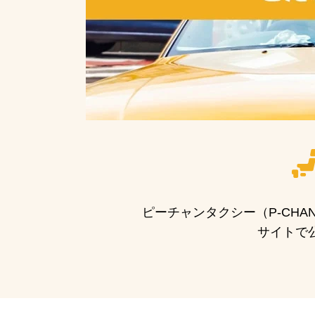
ピーチャンタクシー（P-CH
サイトで