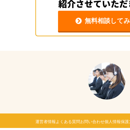
無料相談して
運営者情報
よくある質問
お問い合わせ
個人情報保護